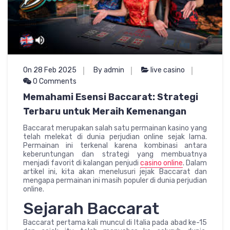
On 28 Feb 2025
By admin
live casino
0 Comments
Memahami Esensi Baccarat: Strategi
Terbaru untuk Meraih Kemenangan
Baccarat merupakan salah satu permainan kasino yang
telah melekat di dunia perjudian online sejak lama.
Permainan ini terkenal karena kombinasi antara
keberuntungan dan strategi yang membuatnya
menjadi favorit di kalangan penjudi
casino online
. Dalam
artikel ini, kita akan menelusuri jejak Baccarat dan
mengapa permainan ini masih populer di dunia perjudian
online.
Sejarah Baccarat
Baccarat pertama kali muncul di Italia pada abad ke-15