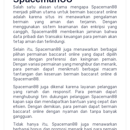
Salah satu alasan utama mengapa Spaceman88
menjadi pilihan utama untuk bermain baccarat online
adalah karena situs ini menawarkan pengalaman
bermain yang aman dan terjamin. Dengan
menggunakan sistem keamanan dan enkripsi yang
canggih, Spaceman88 memberikan jaminan bahwa
data pribadi dan transaksi keuangan para pemain akan
tetap aman dan terlindungi.
Selain itu, Spaceman88 juga menawarkan berbagai
pilihan permainan baccarat online yang dapat dipilih
sesuai dengan preferensi dan keinginan pemain.
Dengan variasi permainan yang menghibur dan menarik,
para pemain dapat menikmati berbagai macam
tantangan dan keseruan bermain baccarat online di
Spaceman88.
Spaceman88 juga dikenal karena layanan pelanggan
yang ramah dan responsif. Para pemain dapat
menghubungi tim dukungan pelanggan Spaceman88
kapan saja dan mendapatkan bantuan yang cepat dan
efisien. Dengan demikian, para pemain dapat bermain
baccarat online dengan nyaman dan tanpa banyak
gangguan.
Tidak hanya itu, Spaceman88 juga menawarkan
berbagai bonus dan promosi menarik bagi para pemain