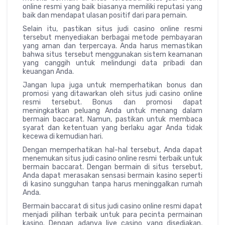
online resmi yang baik biasanya memiliki reputasi yang
baik dan mendapat ulasan positif dari para pemain.
Selain itu, pastikan situs judi casino online resmi
tersebut menyediakan berbagai metode pembayaran
yang aman dan terpercaya. Anda harus memastikan
bahwa situs tersebut menggunakan sistem keamanan
yang canggih untuk melindungi data pribadi dan
keuangan Anda.
Jangan lupa juga untuk memperhatikan bonus dan
promosi yang ditawarkan oleh situs judi casino online
resmi tersebut. Bonus dan promosi dapat
meningkatkan peluang Anda untuk menang dalam
bermain baccarat. Namun, pastikan untuk membaca
syarat dan ketentuan yang berlaku agar Anda tidak
kecewa di kemudian hari.
Dengan memperhatikan hal-hal tersebut, Anda dapat
menemukan situs judi casino online resmi terbaik untuk
bermain baccarat. Dengan bermain di situs tersebut,
Anda dapat merasakan sensasi bermain kasino seperti
di kasino sungguhan tanpa harus meninggalkan rumah
Anda.
Bermain baccarat di situs judi casino online resmi dapat
menjadi pilihan terbaik untuk para pecinta permainan
kasino. Dengan adanya live casino yang disediakan,