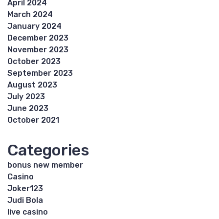
April 2024
March 2024
January 2024
December 2023
November 2023
October 2023
September 2023
August 2023
July 2023
June 2023
October 2021
Categories
bonus new member
Casino
Joker123
Judi Bola
live casino