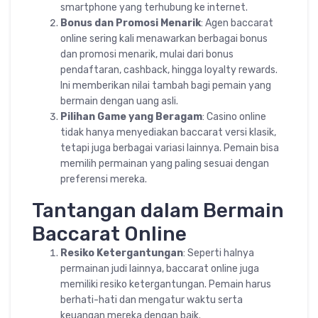
smartphone yang terhubung ke internet.
Bonus dan Promosi Menarik
: Agen baccarat
online sering kali menawarkan berbagai bonus
dan promosi menarik, mulai dari bonus
pendaftaran, cashback, hingga loyalty rewards.
Ini memberikan nilai tambah bagi pemain yang
bermain dengan uang asli.
Pilihan Game yang Beragam
: Casino online
tidak hanya menyediakan baccarat versi klasik,
tetapi juga berbagai variasi lainnya. Pemain bisa
memilih permainan yang paling sesuai dengan
preferensi mereka.
Tantangan dalam Bermain
Baccarat Online
Resiko Ketergantungan
: Seperti halnya
permainan judi lainnya, baccarat online juga
memiliki resiko ketergantungan. Pemain harus
berhati-hati dan mengatur waktu serta
keuangan mereka dengan baik.