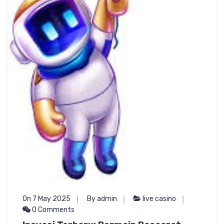
On 7 May 2025
By admin
live casino
0 Comments