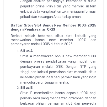
Jangan abaikan pentingnya keamanan di dunia
perjudian online. Pilih situs yang memiliki sistem
enkripsi data yang kuat untuk menjaga informasi
pribadi dan keuangan Anda tetap aman.
Daftar Situs Slot Bonus New Member 100% 2025
dengan Pembayaran QRIS
Berikut adalah beberapa situs slot terbaik yang
menawarkan bonus new member 100% dan
pembayaran melalui QRIS di tahun 2025:
Situs A
Situs A menawarkan bonus new member 100%
dengan proses pendaftaran yang mudah dan
pembayaran melalui QRIS. Dengan RTP yang
tinggi dan koleksi permainan slot menarik, situs
ini adalah pilihan ideal bagi pemain baru yang ingin
mencoba peruntungan mereka.
Situs B
Situs B memberikan bonus deposit 100% bagi
pemain baru yang mendaftar, ditambah dengan
berbagai pilihan permainan slot dari penyedia