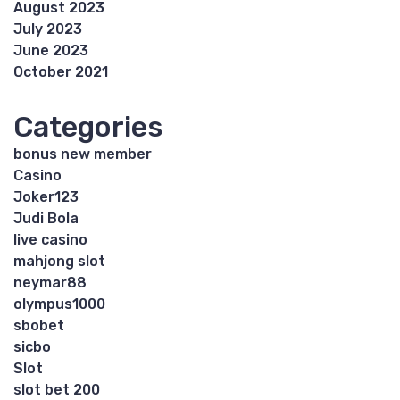
August 2023
July 2023
June 2023
October 2021
Categories
bonus new member
Casino
Joker123
Judi Bola
live casino
mahjong slot
neymar88
olympus1000
sbobet
sicbo
Slot
slot bet 200