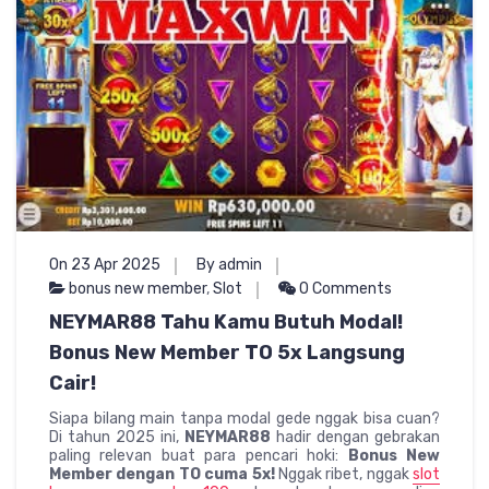
On 23 Apr 2025
By admin
bonus new member
,
Slot
0 Comments
NEYMAR88 Tahu Kamu Butuh Modal!
Bonus New Member TO 5x Langsung
Cair!
Siapa bilang main tanpa modal gede nggak bisa cuan?
Di tahun 2025 ini,
NEYMAR88
hadir dengan gebrakan
paling relevan buat para pencari hoki:
Bonus New
Member dengan TO cuma 5x!
Nggak ribet, nggak
slot