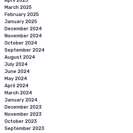
April 2025
March 2025
February 2025
January 2025
December 2024
November 2024
October 2024
September 2024
August 2024
July 2024
June 2024
May 2024
April 2024
March 2024
January 2024
December 2023
November 2023
October 2023
September 2023