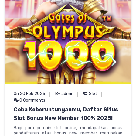
On 20 Feb 2025
By admin
Slot
0 Comments
Coba Keberuntunganmu, Daftar Situs
Slot Bonus New Member 100% 2025!
Bagi para pemain slot online, mendapatkan bonus
pendaftaran atau bonus new member merupakan