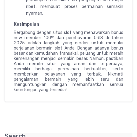
ribet, membuat proses permainan semakin
nyaman.
Kesimpulan
Bergabung dengan situs slot yang menawarkan bonus
new member 100% dan pembayaran QRIS di tahun
2025 adalah langkah yang cerdas untuk memulai
perjalanan bermain slot Anda. Dengan adanya bonus
besar dan kemudahan transaksi, peluang untuk meraih
kemenangan menjadi semakin besar. Namun, pastikan
Anda memilih situs yang aman dan terpercaya,
memiliki berbagai permainan berkualitas, serta
memberikan pelayanan yang terbaik. Nikmati
pengalaman bermain yang lebih seru dan
menguntungkan dengan memanfaatkan semua
keuntungan yang tersedia!
Search