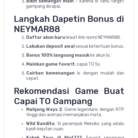
Bikin semangat main
– Karena lo tahu target
gampang dicapai.
Langkah Dapetin Bonus di
NEYMAR88
Daftar akun baru
lewat link resmi NEYMAR88.
Lakukan deposit awal
sesuai ketentuan bonus.
Bonus 100% langsung masuk
ke akun lo.
Mainkan game favorit
, capai TO 5x.
Cairkan kemenangan
lo dengan mudah dan
cepat.
Rekomendasi Game Buat
Capai TO Gampang
Mahjong Ways 2
: Game legendaris dengan RTP
tinggi dan animasi memanjakan mata.
Wild Bandito
: Si perampok Meksiko yang selalu
kasih kejutan cuan.
Kakek Zeus di Slot777
: Favorit sepanjang