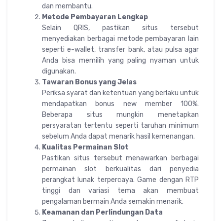
dan membantu.
Metode Pembayaran Lengkap
Selain QRIS, pastikan situs tersebut
menyediakan berbagai metode pembayaran lain
seperti e-wallet, transfer bank, atau pulsa agar
Anda bisa memilih yang paling nyaman untuk
digunakan.
Tawaran Bonus yang Jelas
Periksa syarat dan ketentuan yang berlaku untuk
mendapatkan bonus new member 100%.
Beberapa situs mungkin menetapkan
persyaratan tertentu seperti taruhan minimum
sebelum Anda dapat menarik hasil kemenangan.
Kualitas Permainan Slot
Pastikan situs tersebut menawarkan berbagai
permainan slot berkualitas dari penyedia
perangkat lunak terpercaya. Game dengan RTP
tinggi dan variasi tema akan membuat
pengalaman bermain Anda semakin menarik.
Keamanan dan Perlindungan Data