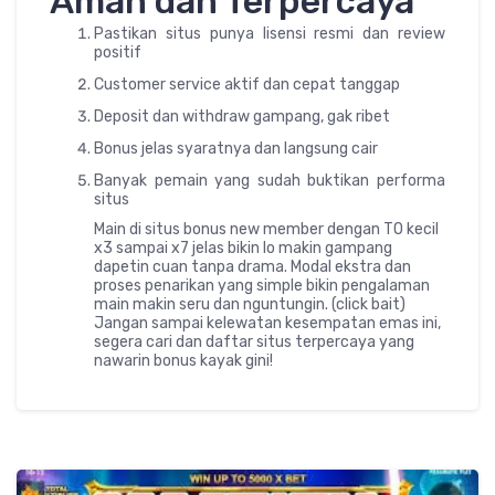
Aman dan Terpercaya
Pastikan situs punya lisensi resmi dan review
positif
Customer service aktif dan cepat tanggap
Deposit dan withdraw gampang, gak ribet
Bonus jelas syaratnya dan langsung cair
Banyak pemain yang sudah buktikan performa
situs
Main di situs bonus new member dengan TO kecil
x3 sampai x7 jelas bikin lo makin gampang
dapetin cuan tanpa drama. Modal ekstra dan
proses penarikan yang simple bikin pengalaman
main makin seru dan nguntungin. (click bait)
Jangan sampai kelewatan kesempatan emas ini,
segera cari dan daftar situs terpercaya yang
nawarin bonus kayak gini!