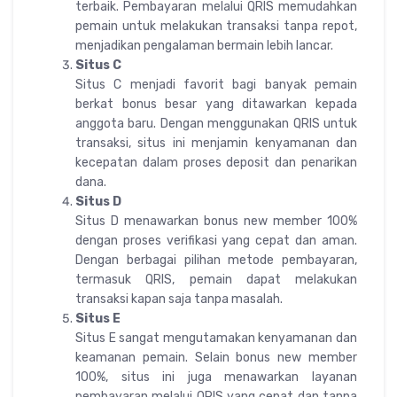
terbaik. Pembayaran melalui QRIS memudahkan
pemain untuk melakukan transaksi tanpa repot,
menjadikan pengalaman bermain lebih lancar.
Situs C
Situs C menjadi favorit bagi banyak pemain
berkat bonus besar yang ditawarkan kepada
anggota baru. Dengan menggunakan QRIS untuk
transaksi, situs ini menjamin kenyamanan dan
kecepatan dalam proses deposit dan penarikan
dana.
Situs D
Situs D menawarkan bonus new member 100%
dengan proses verifikasi yang cepat dan aman.
Dengan berbagai pilihan metode pembayaran,
termasuk QRIS, pemain dapat melakukan
transaksi kapan saja tanpa masalah.
Situs E
Situs E sangat mengutamakan kenyamanan dan
keamanan pemain. Selain bonus new member
100%, situs ini juga menawarkan layanan
pembayaran melalui QRIS yang cepat dan tanpa