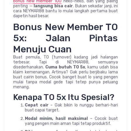
bonus new member 100
neko-neko, dan yang paling
penting —
langsung bisa cair
. Bukan sekadar janji, ini
cara NEYMAR88 bantu lo mulai langkah pertama buat
dapetin hasil besar.
Bonus New Member TO
5x: Jalan Pintas
Menuju Cuan
Buat pemula, TO (turnover) kadang jadi halangan
terbesar. Tapi di NEYMAR88, semuanya
disederhanakan.
Cuma butuh TO 5x
, kamu udah bisa
klaim kemenangan. Artinya? Gak perlu berjibaku lama
buat cairin bonus. Cocok banget buat lo yang pengen
mulai tanpa modal gede tapi tetep punya peluang
menang.
Kenapa TO 5x Itu Spesial?
Cepat cair
– Gak bikin lo nunggu berhari-hari
buat capai target.
Modal minim, hasil maksimal
– Cocok buat
yang pengen main aman tapi tetap produktif.