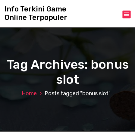
S
Info Terkini Game
k
Online Terpopuler
i
p
t
o
c
o
n
Tag Archives: bonus
t
e
slot
n
t
Home
Posts tagged "bonus slot"