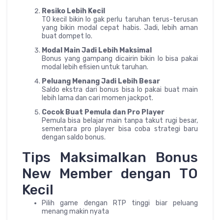
Resiko Lebih Kecil
TO kecil bikin lo gak perlu taruhan terus-terusan
yang bikin modal cepat habis. Jadi, lebih aman
buat dompet lo.
Modal Main Jadi Lebih Maksimal
Bonus yang gampang dicairin bikin lo bisa pakai
modal lebih efisien untuk taruhan.
Peluang Menang Jadi Lebih Besar
Saldo ekstra dari bonus bisa lo pakai buat main
lebih lama dan cari momen jackpot.
Cocok Buat Pemula dan Pro Player
Pemula bisa belajar main tanpa takut rugi besar,
sementara pro player bisa coba strategi baru
dengan saldo bonus.
Tips Maksimalkan Bonus
New Member dengan TO
Kecil
Pilih game dengan RTP tinggi biar peluang
menang makin nyata