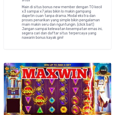
situs
Main di situs bonus new member dengan TO kecil
x3 sampai x7 jelas bikin lo makin gampang
dapetin cuan tanpa drama. Modal ekstra dan
proses penarikan yang simple bikin pengalaman
main makin seru dan nguntungin. (click bait)
Jangan sampai kelewatan kesempatan emas ini,
segera cari dan daftar situs terpercaya yang
nawarin bonus kayak gini!