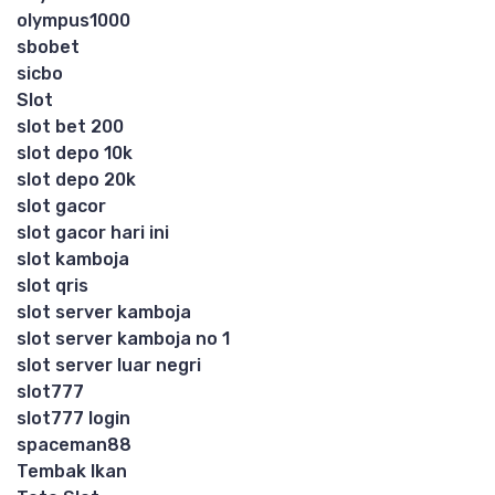
olympus1000
sbobet
sicbo
Slot
slot bet 200
slot depo 10k
slot depo 20k
slot gacor
slot gacor hari ini
slot kamboja
slot qris
slot server kamboja
slot server kamboja no 1
slot server luar negri
slot777
slot777 login
spaceman88
Tembak Ikan