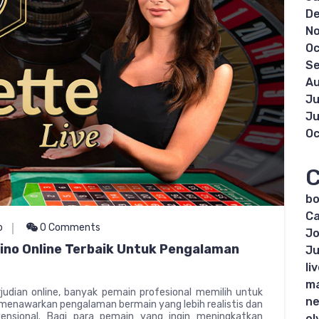
D
N
Oc
S
Au
Ju
Ju
Oc
C
b
Ca
o
0 Comments
Jo
ino Online Terbaik Untuk Pengalaman
Ju
li
ma
judian online, banyak pemain profesional memilih untuk
n
 ini menawarkan pengalaman bermain yang lebih realistis dan
vensional. Bagi para pemain yang ingin meningkatkan
ol