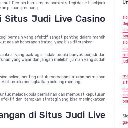
Un
sebut. Pemain harus memahami strategi dasar blackjack
kan peluang menang.
i Situs Judi Live Casino
slo
de
sl
bo
ategi bermain yang efektif sangat penting dalam meraih
rikut adalah beberapa strategi yang bisa diterapkan:
sl
sl
nkroll yang baik agar tidak terlalu banyak berjudi dan
ht
ruhan yang wajar dan jangan melebihi jumlah yang sudah
jud
ma
casino online, penting untuk memahami aturan permainan
g efektif untuk meningkatkan peluang menang.
sit
sl
k untuk melacak pola permainan dan membuat keputusan
sl
g efektif dan terapkan strategi yang bisa meningkatkan
bo
ngan di Situs Judi Live
Sl
ga