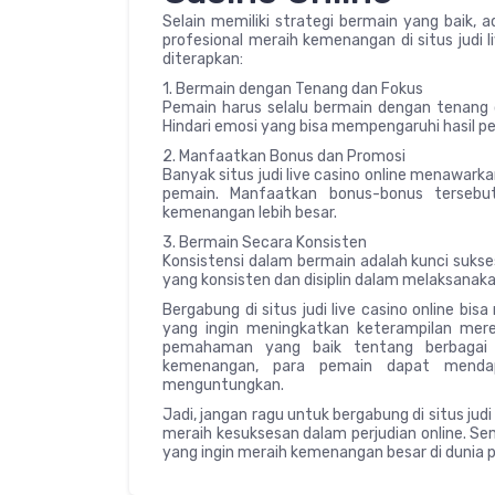
Selain memiliki strategi bermain yang baik,
profesional meraih kemenangan di situs judi l
diterapkan:
1. Bermain dengan Tenang dan Fokus
Pemain harus selalu bermain dengan tenang
Hindari emosi yang bisa mempengaruhi hasil 
2. Manfaatkan Bonus dan Promosi
Banyak situs judi live casino online menawar
pemain. Manfaatkan bonus-bonus terseb
kemenangan lebih besar.
3. Bermain Secara Konsisten
Konsistensi dalam bermain adalah kunci sukse
yang konsisten dan disiplin dalam melaksana
Bergabung di situs judi live casino online bis
yang ingin meningkatkan keterampilan mer
pemahaman yang baik tentang berbagai p
kemenangan, para pemain dapat menda
menguntungkan.
Jadi, jangan ragu untuk bergabung di situs judi
meraih kesuksesan dalam perjudian online. Se
yang ingin meraih kemenangan besar di dunia p