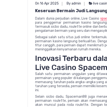
On 16 Apr 2025
By admin
live casi
Keseruan Bermain Judi Langsung
Dalam dunia perjudian online, Live Casino
spa
para penggemar permainan kasino langsung.
termasuk sicbo dadu, roulette online dan be
pengalaman bermain yang seru dan mengasyik
Sebagai salah satu situs judi online terk
permainan kasino langsung berkualitas. Den
fitur canggih, para pemain dapat menikmati 
meninggalkan kenyamanan rumah mereka.
Inovasi Terbaru dal
Live Casino Space
Salah satu permainan unggulan yang ditawa
permainan yang populer di kalangan penggemar
memasang taruhan pada angka-angka yang aka
taruhan yang tersedia, pemain memiliki kes
ini.
Selain sicbo dadu, Spaceman88 juga menaw
permainan roulette, pemain akan memasang
akan muncul pada roda roulette. Dengan k