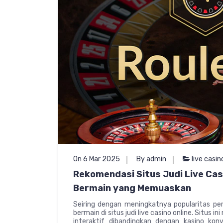
On 6 Mar 2025
By admin
live casin
Rekomendasi Situs Judi Live Cas
Bermain yang Memuaskan
Seiring dengan meningkatnya popularitas per
bermain di situs judi live casino online. Situs
interaktif dibandingkan dengan kasino kon