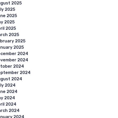
gust 2025
ly 2025
ne 2025
y 2025
ril 2025
rch 2025
bruary 2025
nuary 2025
ecember 2024
ovember 2024
tober 2024
eptember 2024
gust 2024
ly 2024
ne 2024
y 2024
ril 2024
rch 2024
nuary 2024