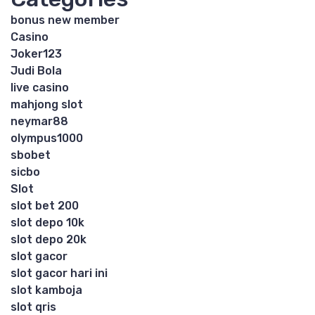
bonus new member
Casino
Joker123
Judi Bola
live casino
mahjong slot
neymar88
olympus1000
sbobet
sicbo
Slot
slot bet 200
slot depo 10k
slot depo 20k
slot gacor
slot gacor hari ini
slot kamboja
slot qris