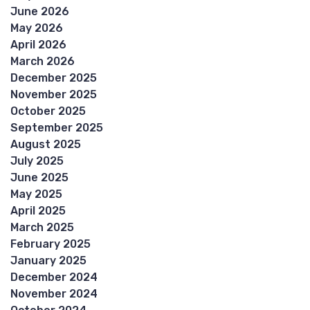
June 2026
May 2026
April 2026
March 2026
December 2025
November 2025
October 2025
September 2025
August 2025
July 2025
June 2025
May 2025
April 2025
March 2025
February 2025
January 2025
December 2024
November 2024