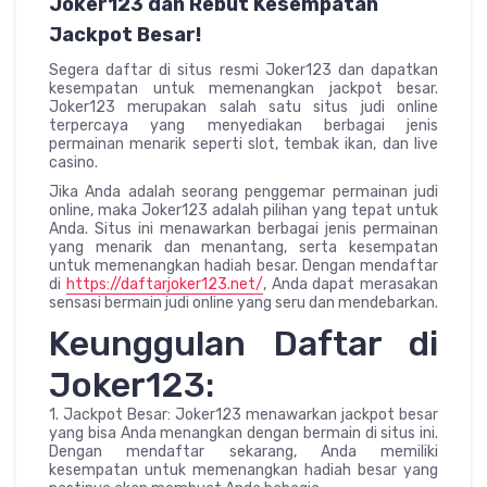
Joker123 dan Rebut Kesempatan
Jackpot Besar!
Segera daftar di situs resmi Joker123 dan dapatkan
kesempatan untuk memenangkan jackpot besar.
Joker123 merupakan salah satu situs judi online
terpercaya yang menyediakan berbagai jenis
permainan menarik seperti slot, tembak ikan, dan live
casino.
Jika Anda adalah seorang penggemar permainan judi
online, maka Joker123 adalah pilihan yang tepat untuk
Anda. Situs ini menawarkan berbagai jenis permainan
yang menarik dan menantang, serta kesempatan
untuk memenangkan hadiah besar. Dengan mendaftar
di
https://daftarjoker123.net/
, Anda dapat merasakan
sensasi bermain judi online yang seru dan mendebarkan.
Keunggulan Daftar di
Joker123:
1. Jackpot Besar: Joker123 menawarkan jackpot besar
yang bisa Anda menangkan dengan bermain di situs ini.
Dengan mendaftar sekarang, Anda memiliki
kesempatan untuk memenangkan hadiah besar yang