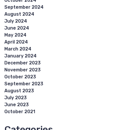
October 2024
September 2024
August 2024
July 2024
June 2024
May 2024
April 2024
March 2024
January 2024
December 2023
November 2023
October 2023
September 2023
August 2023
July 2023
June 2023
October 2021
Categories