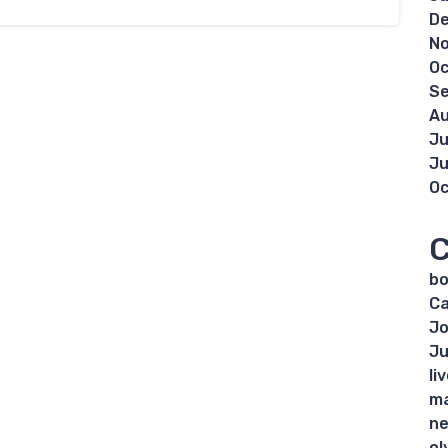
D
N
Oc
S
Au
Ju
Ju
Oc
C
b
Ca
Jo
Ju
li
ma
n
ol