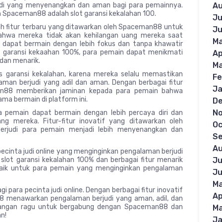
i yang menyenangkan dan aman bagi para pemainnya.
Au
eh Spaceman88 adalah slot garansi kekalahan 100.
Ju
h fitur terbaru yang ditawarkan oleh Spaceman88 untuk
Ju
ahwa mereka tidak akan kehilangan uang mereka saat
Ma
n dapat bermain dengan lebih fokus dan tanpa khawatir
t garansi kekaahan 100%, para pemain dapat menikmati
Ap
dan menarik.
Ma
s garansi kekalahan, karena mereka selalu memastikan
Fe
an berjudi yang adil dan aman. Dengan berbagai fitur
Ja
an88 memberikan jaminan kepada para pemain bahwa
ma bermain di platform ini.
D
N
a pemain dapat bermain dengan lebih percaya diri dan
ng mereka. Fitur-fitur inovatif yang ditawarkan oleh
Oc
judi para pemain menjadi lebih menyenangkan dan
S
Au
pecinta judi online yang menginginkan pengalaman berjudi
lot garansi kekalahan 100% dan berbagai fitur menarik
Ju
baik untuk para pemain yang menginginkan pengalaman
Ju
Ma
 para pecinta judi online. Dengan berbagai fitur inovatif
Ap
8 menawarkan pengalaman berjudi yang aman, adil, dan
 jangan ragu untuk bergabung dengan Spaceman88 dan
Ma
n!
Ja