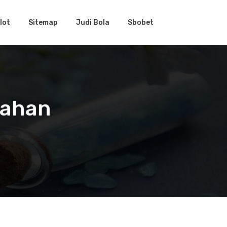
lot
Sitemap
Judi Bola
Sbobet
lahan