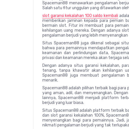
Spaceman88 menawarkan pengalaman berjud
Salah satu fitur unggulan yang ditawarkan ol
slot garansi kekalahan 100 saldo kembali
adala
memberikan jaminan kepada para pemain b
bermain slot. Fitur ini membuat para pemai
kehilangan uang mereka. Dengan adanya slo
pengalaman berjudi yang lebih menyenangkan 
Situs Spaceman88 juga dikenal sebagai situ
bahwa para pemainnya mendapatkan pengalam
keamanan dan perlindungan data, Spacem
privasi dan keamanan mereka akan terjaga sela
Dengan adanya situs garansi kekalahan, par
tenang, tanpa khawatir akan kehilangan ua
Spaceman88 juga membuat pengalaman ber
menarik.
Spaceman88 adalah pilihan terbaik bagi para 
yang aman, adil, dan menyenangkan. Dengan s
lainnya, Spaceman88 menjadi platform ter
berjudi yang luar biasa.
Situs Spaceman88 adalah platform terbaik bagi
dan slot garansi kekalahan 100%, Spaceman8
menyenangkan bagi para pemainnya. Jadi,
nikmati pengalaman berjudi yang tak terlupaka