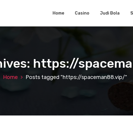
Home
Casino
Judi Bola
S
hives: https://spacema
Home
Posts tagged "https://spaceman88.vip/"