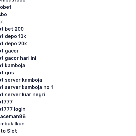
obet
cbo
ot
ot bet 200
ot depo 10k
ot depo 20k
ot gacor
ot gacor hari ini
ot kamboja
ot qris
ot server kamboja
ot server kamboja no 1
ot server luar negri
ot777
ot777 login
paceman88
mbak Ikan
to Slot