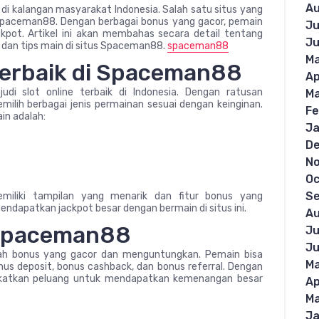
Au
r di kalangan masyarakat Indonesia. Salah satu situs yang
Spaceman88. Dengan berbagai bonus yang gacor, pemain
Ju
kpot. Artikel ini akan membahas secara detail tentang
Ju
in, dan tips main di situs Spaceman88.
spaceman88
Ma
t Terbaik di Spaceman88
Ap
di slot online terbaik di Indonesia. Dengan ratusan
Ma
ilih berbagai jenis permainan sesuai dengan keinginan.
Fe
in adalah:
Ja
D
N
Oc
S
iliki tampilan yang menarik dan fitur bonus yang
endapatkan jackpot besar dengan bermain di situs ini.
Au
i Spaceman88
Ju
Ju
lah bonus yang gacor dan menguntungkan. Pemain bisa
Ma
us deposit, bonus cashback, dan bonus referral. Dengan
ngkatkan peluang untuk mendapatkan kemenangan besar
Ap
Ma
Ja