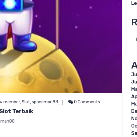
L
R
A
Ju
Ju
Ma
Ap
ew member
,
Slot
,
spaceman88
0 Comments
Ma
Slot Terbaik
D
N
aceman88
Oc
S