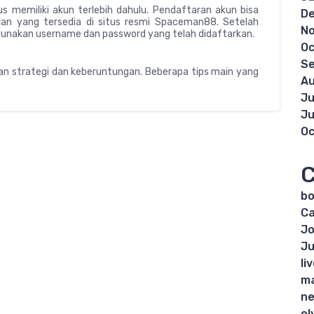
s memiliki akun terlebih dahulu. Pendaftaran akun bisa
D
ran yang tersedia di situs resmi Spaceman88. Setelah
N
ggunakan username dan password yang telah didaftarkan.
Oc
S
n strategi dan keberuntungan. Beberapa tips main yang
Au
Ju
Ju
Oc
C
b
Ca
Jo
Ju
li
ma
n
ol