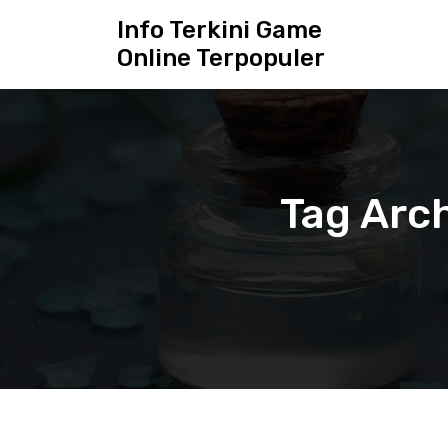
S
Info Terkini Game
k
Online Terpopuler
i
p
t
o
c
o
n
Tag Arc
t
e
n
t