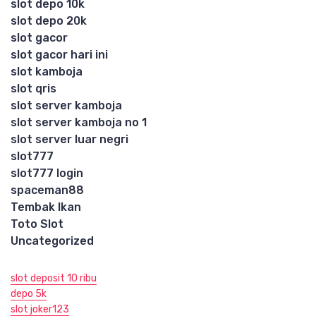
slot depo 10k
slot depo 20k
slot gacor
slot gacor hari ini
slot kamboja
slot qris
slot server kamboja
slot server kamboja no 1
slot server luar negri
slot777
slot777 login
spaceman88
Tembak Ikan
Toto Slot
Uncategorized
slot deposit 10 ribu
depo 5k
slot joker123