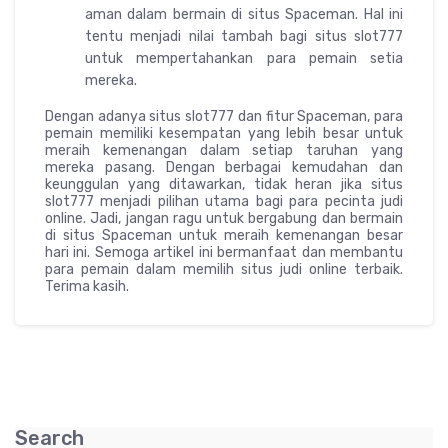
aman dalam bermain di situs Spaceman. Hal ini
tentu menjadi nilai tambah bagi situs slot777
untuk mempertahankan para pemain setia
mereka.
Dengan adanya situs slot777 dan fitur Spaceman, para
pemain memiliki kesempatan yang lebih besar untuk
meraih kemenangan dalam setiap taruhan yang
mereka pasang. Dengan berbagai kemudahan dan
keunggulan yang ditawarkan, tidak heran jika situs
slot777 menjadi pilihan utama bagi para pecinta judi
online. Jadi, jangan ragu untuk bergabung dan bermain
di situs Spaceman untuk meraih kemenangan besar
hari ini. Semoga artikel ini bermanfaat dan membantu
para pemain dalam memilih situs judi online terbaik.
Terima kasih.
Search