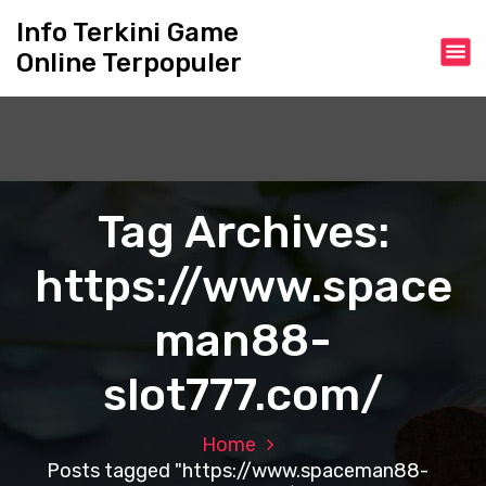
S
Info Terkini Game
k
Online Terpopuler
i
p
t
o
c
o
n
Tag Archives:
t
e
https://www.space
n
t
man88-
slot777.com/
Home
Posts tagged "https://www.spaceman88-