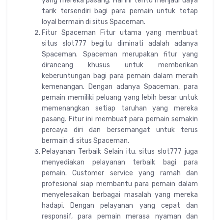
yang mereka pasang. Hal ini tentu menjadi daya
tarik tersendiri bagi para pemain untuk tetap
loyal bermain di situs Spaceman.
Fitur Spaceman Fitur utama yang membuat
situs slot777 begitu diminati adalah adanya
Spaceman. Spaceman merupakan fitur yang
dirancang khusus untuk memberikan
keberuntungan bagi para pemain dalam meraih
kemenangan. Dengan adanya Spaceman, para
pemain memiliki peluang yang lebih besar untuk
memenangkan setiap taruhan yang mereka
pasang. Fitur ini membuat para pemain semakin
percaya diri dan bersemangat untuk terus
bermain di situs Spaceman.
Pelayanan Terbaik Selain itu, situs slot777 juga
menyediakan pelayanan terbaik bagi para
pemain. Customer service yang ramah dan
profesional siap membantu para pemain dalam
menyelesaikan berbagai masalah yang mereka
hadapi. Dengan pelayanan yang cepat dan
responsif, para pemain merasa nyaman dan