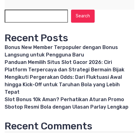
Search
Recent Posts
Bonus New Member Terpopuler dengan Bonus
Langsung untuk Pengguna Baru
Panduan Memilih Situs Slot Gacor 2026: Ciri
Platform Terpercaya dan Strategi Bermain Bijak
Mengikuti Pergerakan Odds: Dari Fluktuasi Awal
hingga Kick-Off untuk Taruhan Bola yang Lebih
Tepat
Slot Bonus 10k Aman? Perhatikan Aturan Promo
Sbotop Resmi Bola dengan Ulasan Parlay Lengkap
Recent Comments