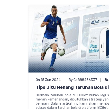
On 15 Jun 2024
By Cb888456337
Tips Jitu Menang Taruhan Bola d
Bermain taruhan bola di IBCBet bukan lagi 
meraih kemenangan, dibutuhkan strategi ya
bermain. Dalam artikel ini, kami akan mem
sukses dalam taruhan bola di platform IBCBet.