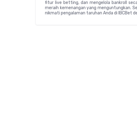
fitur live betting, dan mengelola bankroll s
meraih kemenangan yang menguntungkan. Sel
nikmati pengalaman taruhan Anda di IBCBet d