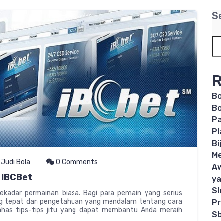
S
R
Bo
Bo
Pa
Pl
Bi
Me
Judi Bola
0 Comments
Aw
i IBCBet
ya
Sl
sekadar permainan biasa. Bagi para pemain yang serius
ng tepat dan pengetahuan yang mendalam tentang cara
P
bahas tips-tips jitu yang dapat membantu Anda meraih
Sb