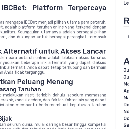
L
IBCBet: Platform Terpercaya
R
has mengapa IBCBet menjadi pilihan utama para petaruh.
t, adalah platform taruhan online yang terkenal dengan
ualitas. Keunggulan utamanya adalah berbagai pilihan
epat, dan dukungan untuk berbagai perangkat termasuk
 Alternatif untuk Akses Lancar
leh para petaruh online adalah blokiran akses ke situs
A
nyediakan beberapa link alternatif yang dapat diakses
nk alternatif, Anda dapat tetap terhubung dan bermain
Ju
n Anda tidak terganggu.
Ju
atkan Peluang Menang
Ma
masang Taruhan
Ap
k melakukan riset terlebih dahulu sebelum memasang
Ma
erakhir, kondisi cedera, dan faktor-faktor lain yang dapat
D
si ini akan membantu Anda membuat keputusan taruhan
N
Bijak
Oc
i seluruh dunia, mulai dari liga besar hingga kompetisi
S