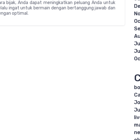
ecara bijak, Anda dapat meningkatkan peluang Anda untuk
D
alu ingat untuk bermain dengan bertanggung jawab dan
N
engan optimal.
Oc
S
Au
Ju
Ju
Oc
C
b
Ca
Jo
Ju
li
ma
n
ol