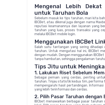
Mengenal Lebih Dekat 
untuk Taruhan Bola
Sebelum masuk ke tips taruhan, mari kita ba
IBCBet, atau dikenal juga dengan nama Maxbe
reputasi keamanannya dan layanan yang berk
taruhan yang luas, proses transaksi yang c
melalui IBCBet mobile login.
Menggunakan IBCBet Link
Salah satu tantangan yang sering dihadapi o
taruhan. Untuk mengatasi hal ini, IBCBet me
dengan mudah. Dengan menggunakan IBCBet li
tanpa hambatan, sehingga pengalaman taruha
Tips Jitu untuk Meningk
1. Lakukan Riset Sebelum Me
Sebagai pemain yang cerdas, penting untu
taruhan. Tinjau statistik kedua tim, performa t
mempengaruhi hasil pertandingan. Informa
yang lebih terinformasi dan cerdas.
2. Pilih Pasar Taruhan dengan 
IBCbet menawarkan berbagai pasar taruhan dar