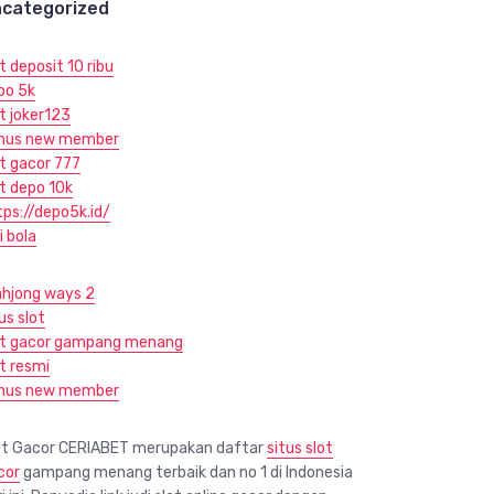
categorized
t deposit 10 ribu
po 5k
ot joker123
nus new member
ot gacor 777
ot depo 10k
tps://depo5k.id/
i bola
hjong ways 2
us slot
ot gacor gampang menang
ot resmi
nus new member
ot Gacor CERIABET merupakan daftar
situs slot
cor
gampang menang terbaik dan no 1 di Indonesia