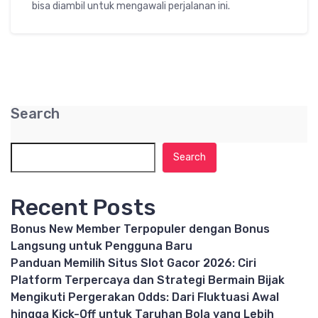
bisa diambil untuk mengawali perjalanan ini.
Search
Search
Recent Posts
Bonus New Member Terpopuler dengan Bonus
Langsung untuk Pengguna Baru
Panduan Memilih Situs Slot Gacor 2026: Ciri
Platform Terpercaya dan Strategi Bermain Bijak
Mengikuti Pergerakan Odds: Dari Fluktuasi Awal
hingga Kick-Off untuk Taruhan Bola yang Lebih