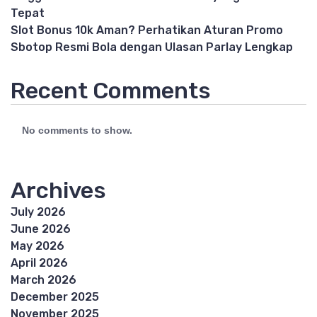
Tepat
Slot Bonus 10k Aman? Perhatikan Aturan Promo
Sbotop Resmi Bola dengan Ulasan Parlay Lengkap
Recent Comments
No comments to show.
Archives
July 2026
June 2026
May 2026
April 2026
March 2026
December 2025
November 2025