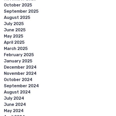
October 2025
September 2025
August 2025
July 2025
June 2025
May 2025
April 2025
March 2025
February 2025
January 2025
December 2024
November 2024
October 2024
September 2024
August 2024
July 2024
June 2024
May 2024