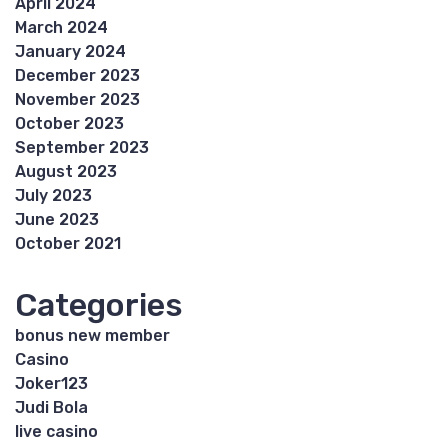
April 2024
March 2024
January 2024
December 2023
November 2023
October 2023
September 2023
August 2023
July 2023
June 2023
October 2021
Categories
bonus new member
Casino
Joker123
Judi Bola
live casino