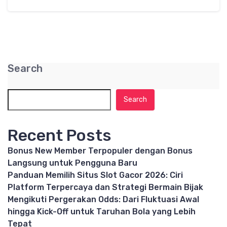
Search
Search
Recent Posts
Bonus New Member Terpopuler dengan Bonus
Langsung untuk Pengguna Baru
Panduan Memilih Situs Slot Gacor 2026: Ciri
Platform Terpercaya dan Strategi Bermain Bijak
Mengikuti Pergerakan Odds: Dari Fluktuasi Awal
hingga Kick-Off untuk Taruhan Bola yang Lebih
Tepat