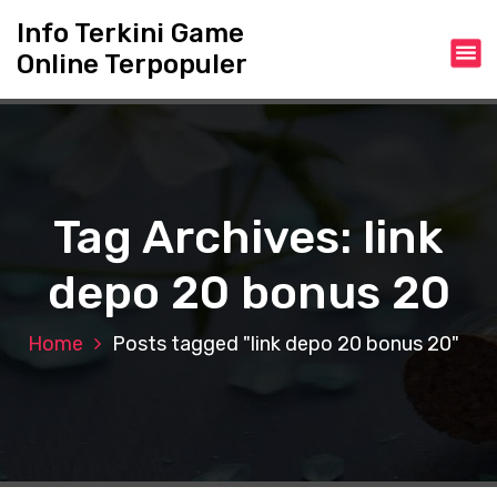
S
Info Terkini Game
k
Online Terpopuler
i
p
t
o
c
o
n
Tag Archives: link
t
e
depo 20 bonus 20
n
t
Home
Posts tagged "link depo 20 bonus 20"