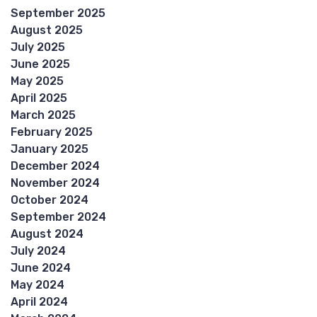
September 2025
August 2025
July 2025
June 2025
May 2025
April 2025
March 2025
February 2025
January 2025
December 2024
November 2024
October 2024
September 2024
August 2024
July 2024
June 2024
May 2024
April 2024