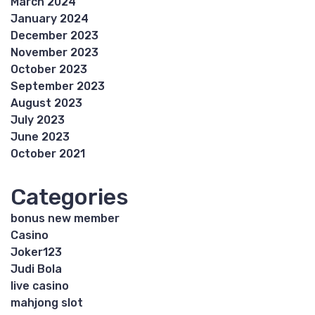
March 2024
January 2024
December 2023
November 2023
October 2023
September 2023
August 2023
July 2023
June 2023
October 2021
Categories
bonus new member
Casino
Joker123
Judi Bola
live casino
mahjong slot