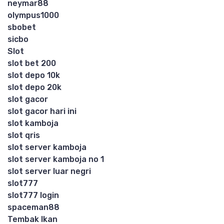
neymar88
olympus1000
sbobet
sicbo
Slot
slot bet 200
slot depo 10k
slot depo 20k
slot gacor
slot gacor hari ini
slot kamboja
slot qris
slot server kamboja
slot server kamboja no 1
slot server luar negri
slot777
slot777 login
spaceman88
Tembak Ikan