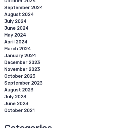
October 2024
September 2024
August 2024
July 2024
June 2024
May 2024
April 2024
March 2024
January 2024
December 2023
November 2023
October 2023
September 2023
August 2023
July 2023
June 2023
October 2021