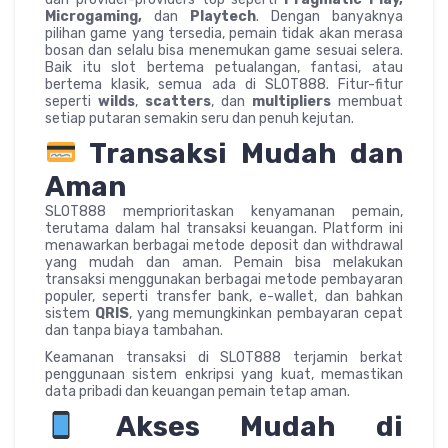
Microgaming,
dan
Playtech
. Dengan banyaknya
pilihan game yang tersedia, pemain tidak akan merasa
bosan dan selalu bisa menemukan game sesuai selera.
Baik itu slot bertema petualangan, fantasi, atau
bertema klasik, semua ada di SLOT888. Fitur-fitur
seperti
wilds
,
scatters
, dan
multipliers
membuat
setiap putaran semakin seru dan penuh kejutan.
Transaksi Mudah dan
Aman
SLOT888 memprioritaskan kenyamanan pemain,
terutama dalam hal transaksi keuangan. Platform ini
menawarkan berbagai metode deposit dan withdrawal
yang mudah dan aman. Pemain bisa melakukan
transaksi menggunakan berbagai metode pembayaran
populer, seperti transfer bank, e-wallet, dan bahkan
sistem
QRIS
, yang memungkinkan pembayaran cepat
dan tanpa biaya tambahan.
Keamanan transaksi di SLOT888 terjamin berkat
penggunaan sistem enkripsi yang kuat, memastikan
data pribadi dan keuangan pemain tetap aman.
Akses Mudah di