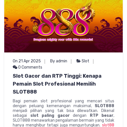
On 21 Apr 2025
By admin
Slot
0 Comments
Slot Gacor dan RTP Tinggi: Kenapa
Pemain Slot Profesional Memilih
SLOT888
Bagi pemain slot profesional yang mencari situs
dengan peluang kemenangan maksimal,
SLOT888
menjadi pilihan yang tak bisa dilewatkan. Dikenal
sebagai
slot paling gacor
dengan
RTP besar
,
SLOT888 menawarkan pengalaman bermain yang tidak
hanya menghibur tetapi juga menguntungkan.
slot88