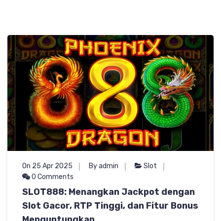
On 25 Apr 2025
By admin
Slot
0 Comments
SLOT888: Menangkan Jackpot dengan
Slot Gacor, RTP Tinggi, dan Fitur Bonus
Menguntungkan