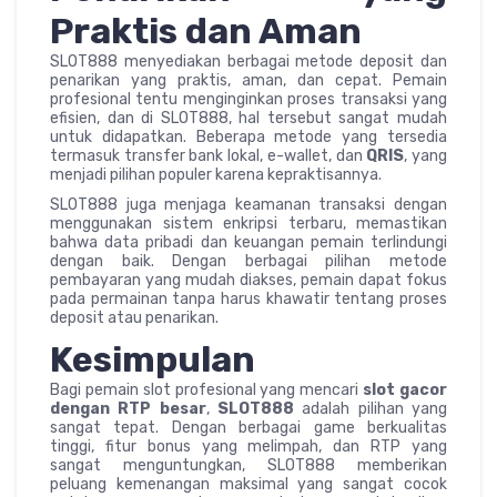
Praktis dan Aman
SLOT888 menyediakan berbagai metode deposit dan
penarikan yang praktis, aman, dan cepat. Pemain
profesional tentu menginginkan proses transaksi yang
efisien, dan di SLOT888, hal tersebut sangat mudah
untuk didapatkan. Beberapa metode yang tersedia
termasuk transfer bank lokal, e-wallet, dan
QRIS
, yang
menjadi pilihan populer karena kepraktisannya.
SLOT888 juga menjaga keamanan transaksi dengan
menggunakan sistem enkripsi terbaru, memastikan
bahwa data pribadi dan keuangan pemain terlindungi
dengan baik. Dengan berbagai pilihan metode
pembayaran yang mudah diakses, pemain dapat fokus
pada permainan tanpa harus khawatir tentang proses
deposit atau penarikan.
Kesimpulan
Bagi pemain slot profesional yang mencari
slot gacor
dengan RTP besar
,
SLOT888
adalah pilihan yang
sangat tepat. Dengan berbagai game berkualitas
tinggi, fitur bonus yang melimpah, dan RTP yang
sangat menguntungkan, SLOT888 memberikan
peluang kemenangan maksimal yang sangat cocok