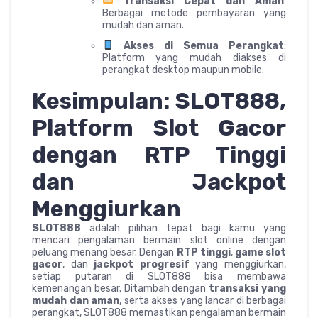
Transaksi Cepat dan Aman
:
Berbagai metode pembayaran yang
mudah dan aman.
Akses di Semua Perangkat
:
Platform yang mudah diakses di
perangkat desktop maupun mobile.
Kesimpulan: SLOT888,
Platform Slot Gacor
dengan RTP Tinggi
dan Jackpot
Menggiurkan
SLOT888
adalah pilihan tepat bagi kamu yang
mencari pengalaman bermain slot online dengan
peluang menang besar. Dengan
RTP tinggi
,
game slot
gacor
, dan
jackpot progresif
yang menggiurkan,
setiap putaran di SLOT888 bisa membawa
kemenangan besar. Ditambah dengan
transaksi yang
mudah dan aman
, serta akses yang lancar di berbagai
perangkat, SLOT888 memastikan pengalaman bermain