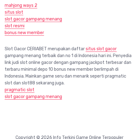
mahjong ways 2
situs slot
slot gacor gampang menang
slot resmi
bonus new member
Slot Gacor CERIABET merupakan daftar
situs slot gacor
gampang menang terbaik dan no 1 di Indonesia hari ini. Penyedia
link judi slot online gacor dengan gampang jackpot terbesar dan
terbaru minimal depo 10 bonus new member berlimpah di
Indonesia. Mainkan game seru dan menarik seperti pragmatic
slot dan slot88 sekarang juga.
pragmatic slot
slot gacor gampang menang
Copyright © 2026 Info Terkini Game Online Terpopuler