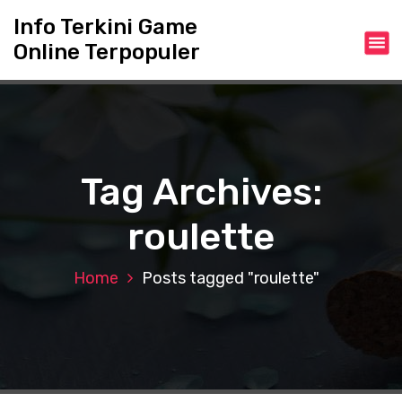
S
Info Terkini Game
k
Online Terpopuler
i
p
t
o
c
o
n
Tag Archives:
t
e
roulette
n
t
Home
Posts tagged "roulette"