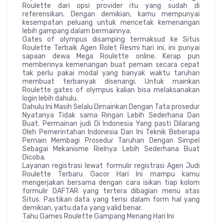
Roulette dari opsi provider itu yang sudah di
referensikan. Dengan demikian, kamu mempunyai
kesempatan peluang untuk mencetak kemenangan
lebih gampang dalam bermainnya.
Gates of olympus disamping termaksud ke Situs
Roulette Terbaik Agen Rolet Resmi hari ini, ini punyai
sapaan dewa Mega Roulette online. Kerap pun
memberinya kemenangan buat pemain secara cepat
tak perlu pakai modal yang banyak waktu taruhan
membuat terbanyak disenangi. Untuk mainkan
Roulette gates of olympus kalian bisa melaksanakan
login lebih dahulu.
Dahulu Ini Masih Selalu Dimainkan Dengan Tata prosedur
Nyatanya Tidak sama Ringan Lebih Sederhana Dan
Buat. Permainan judi Di Indonesia Yang pasti Dilarang
Oleh Pemerintahan Indonesia Dan Ini Teknik Beberapa
Pemain Membagi Prosedur Taruhan Dengan Simpel
Sebagai Mekanisme Rielnya Lebih Sederhana Buat
Dicoba.
Layanan registrasi lewat formulir registrasi Agen Judi
Roulette Terbaru Gacor Hari Ini mampu kamu
mengerjakan bersama dengan cara isikan tiap kolom
formulir DAFTAR yang tertera dibagian menu atas
Situs. Pastikan data yang terisi dalam form hal yang
demikian, yaitu data yang valid benar.
Tahu Games Roulette Gampang Menang Hari Ini