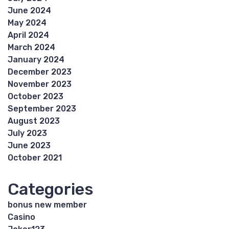
June 2024
May 2024
April 2024
March 2024
January 2024
December 2023
November 2023
October 2023
September 2023
August 2023
July 2023
June 2023
October 2021
Categories
bonus new member
Casino