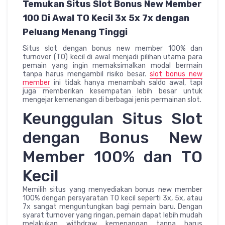
Temukan Situs Slot Bonus New Member
100 Di Awal TO Kecil 3x 5x 7x dengan
Peluang Menang Tinggi
Situs slot dengan bonus new member 100% dan
turnover (TO) kecil di awal menjadi pilihan utama para
pemain yang ingin memaksimalkan modal bermain
tanpa harus mengambil risiko besar.
slot bonus new
member
ini tidak hanya menambah saldo awal, tapi
juga memberikan kesempatan lebih besar untuk
mengejar kemenangan di berbagai jenis permainan slot.
Keunggulan Situs Slot
dengan Bonus New
Member 100% dan TO
Kecil
Memilih situs yang menyediakan bonus new member
100% dengan persyaratan TO kecil seperti 3x, 5x, atau
7x sangat menguntungkan bagi pemain baru. Dengan
syarat turnover yang ringan, pemain dapat lebih mudah
melakukan withdraw kemenangan tanpa harus