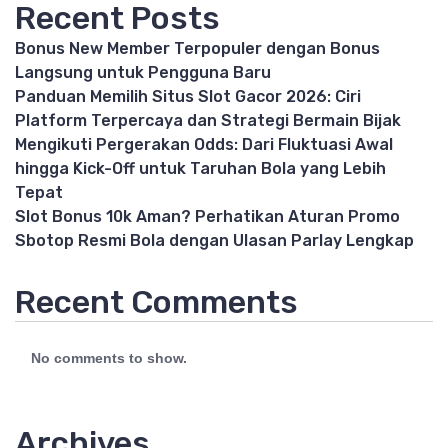
Recent Posts
Bonus New Member Terpopuler dengan Bonus
Langsung untuk Pengguna Baru
Panduan Memilih Situs Slot Gacor 2026: Ciri
Platform Terpercaya dan Strategi Bermain Bijak
Mengikuti Pergerakan Odds: Dari Fluktuasi Awal
hingga Kick-Off untuk Taruhan Bola yang Lebih
Tepat
Slot Bonus 10k Aman? Perhatikan Aturan Promo
Sbotop Resmi Bola dengan Ulasan Parlay Lengkap
Recent Comments
No comments to show.
Archives