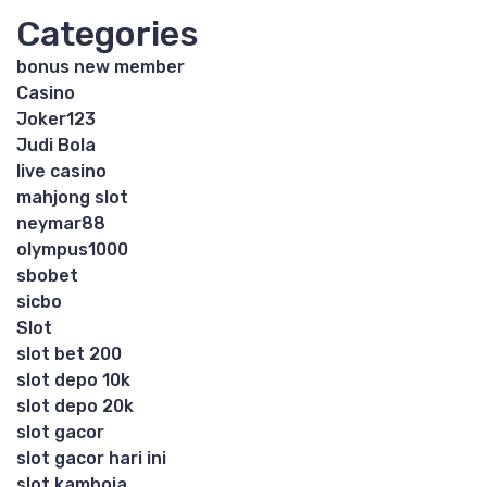
Categories
bonus new member
Casino
Joker123
Judi Bola
live casino
mahjong slot
neymar88
olympus1000
sbobet
sicbo
Slot
slot bet 200
slot depo 10k
slot depo 20k
slot gacor
slot gacor hari ini
slot kamboja