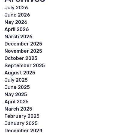
July 2026
June 2026
May 2026
April 2026
March 2026
December 2025
November 2025
October 2025
September 2025
August 2025
July 2025
June 2025
May 2025
April 2025
March 2025
February 2025
January 2025
December 2024