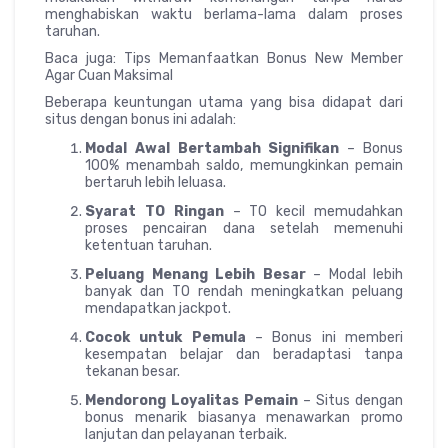
menghabiskan waktu berlama-lama dalam proses
taruhan.
Baca juga: Tips Memanfaatkan Bonus New Member
Agar Cuan Maksimal
Beberapa keuntungan utama yang bisa didapat dari
situs dengan bonus ini adalah:
Modal Awal Bertambah Signifikan
– Bonus
100% menambah saldo, memungkinkan pemain
bertaruh lebih leluasa.
Syarat TO Ringan
– TO kecil memudahkan
proses pencairan dana setelah memenuhi
ketentuan taruhan.
Peluang Menang Lebih Besar
– Modal lebih
banyak dan TO rendah meningkatkan peluang
mendapatkan jackpot.
Cocok untuk Pemula
– Bonus ini memberi
kesempatan belajar dan beradaptasi tanpa
tekanan besar.
Mendorong Loyalitas Pemain
– Situs dengan
bonus menarik biasanya menawarkan promo
lanjutan dan pelayanan terbaik.