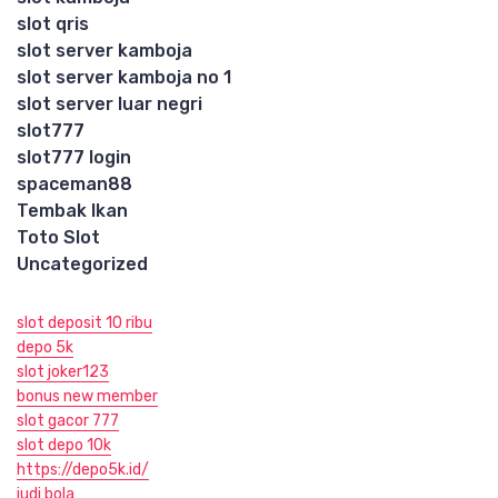
slot qris
slot server kamboja
slot server kamboja no 1
slot server luar negri
slot777
slot777 login
spaceman88
Tembak Ikan
Toto Slot
Uncategorized
slot deposit 10 ribu
depo 5k
slot joker123
bonus new member
slot gacor 777
slot depo 10k
https://depo5k.id/
judi bola