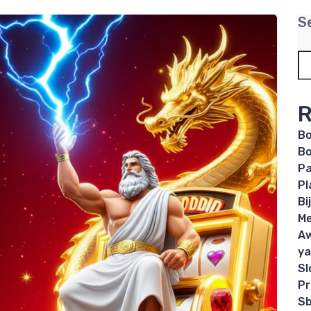
S
R
Bo
Bo
Pa
Pl
Bi
Me
Aw
ya
Sl
P
Sb