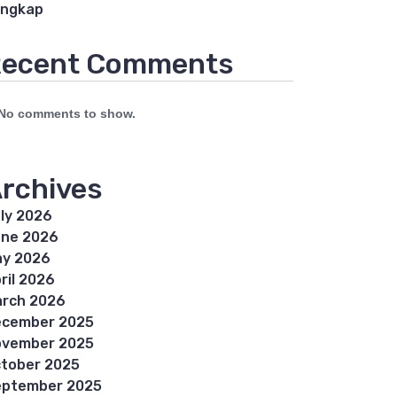
engkap
ecent Comments
No comments to show.
rchives
ly 2026
ne 2026
y 2026
ril 2026
rch 2026
ecember 2025
ovember 2025
tober 2025
eptember 2025