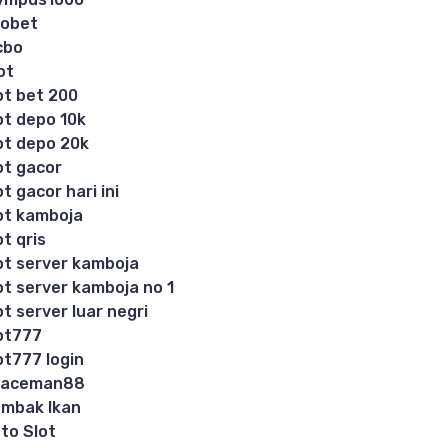
obet
cbo
ot
ot bet 200
ot depo 10k
ot depo 20k
ot gacor
ot gacor hari ini
ot kamboja
ot qris
ot server kamboja
ot server kamboja no 1
ot server luar negri
ot777
ot777 login
paceman88
mbak Ikan
to Slot