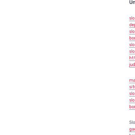
Un
slo
de
sl
bo
sl
sl
ht
jud
ma
sit
sl
sl
bo
Sl
ga