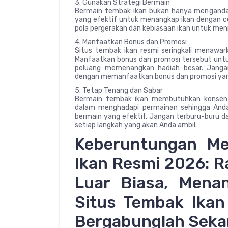
3. Gunakan Strategi Bermain
Bermain tembak ikan bukan hanya menganda
yang efektif untuk menangkap ikan dengan c
pola pergerakan dan kebiasaan ikan untuk me
4. Manfaatkan Bonus dan Promosi
Situs tembak ikan resmi seringkali menawa
Manfaatkan bonus dan promosi tersebut un
peluang memenangkan hadiah besar. Janga
dengan memanfaatkan bonus dan promosi yan
5. Tetap Tenang dan Sabar
Bermain tembak ikan membutuhkan konsentr
dalam menghadapi permainan sehingga And
bermain yang efektif. Jangan terburu-buru 
setiap langkah yang akan Anda ambil.
Keberuntungan Me
Ikan Resmi 2026: 
Luar Biasa, Mena
Situs Tembak Ikan
Bergabunglah Seka