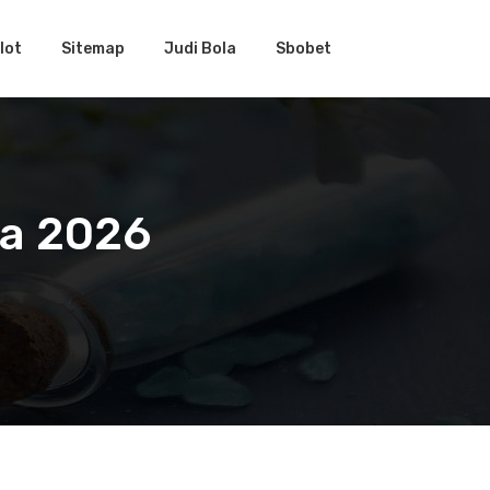
lot
Sitemap
Judi Bola
Sbobet
ya 2026