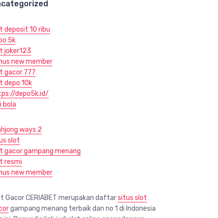
categorized
t deposit 10 ribu
po 5k
ot joker123
nus new member
ot gacor 777
ot depo 10k
tps://depo5k.id/
i bola
hjong ways 2
us slot
ot gacor gampang menang
ot resmi
nus new member
ot Gacor CERIABET merupakan daftar
situs slot
cor
gampang menang terbaik dan no 1 di Indonesia