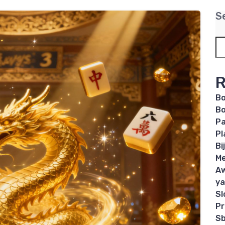
S
R
Bo
Bo
Pa
Pl
Bi
Me
Aw
ya
Sl
P
Sb