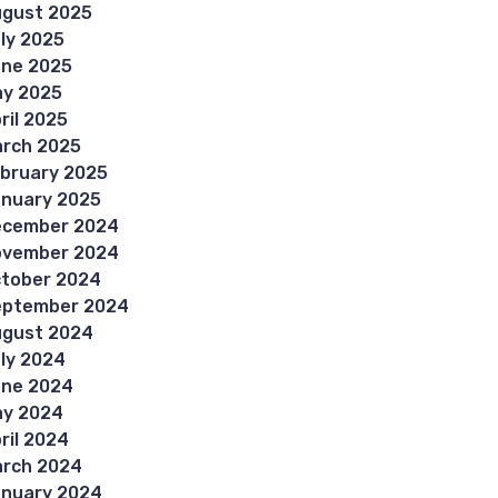
gust 2025
ly 2025
ne 2025
y 2025
ril 2025
rch 2025
bruary 2025
nuary 2025
ecember 2024
ovember 2024
tober 2024
eptember 2024
gust 2024
ly 2024
ne 2024
y 2024
ril 2024
rch 2024
nuary 2024