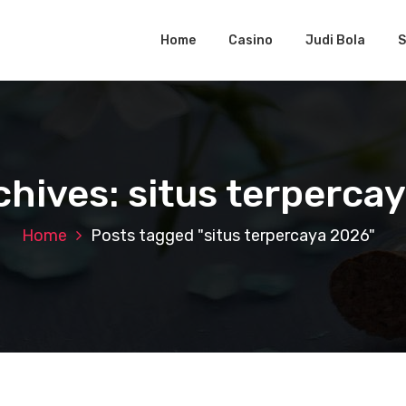
Home
Casino
Judi Bola
S
chives: situs terperca
Home
Posts tagged "situs terpercaya 2026"