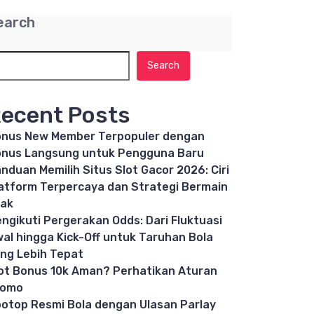
earch
Search
ecent Posts
nus New Member Terpopuler dengan
nus Langsung untuk Pengguna Baru
nduan Memilih Situs Slot Gacor 2026: Ciri
atform Terpercaya dan Strategi Bermain
jak
ngikuti Pergerakan Odds: Dari Fluktuasi
al hingga Kick-Off untuk Taruhan Bola
ng Lebih Tepat
ot Bonus 10k Aman? Perhatikan Aturan
romo
otop Resmi Bola dengan Ulasan Parlay