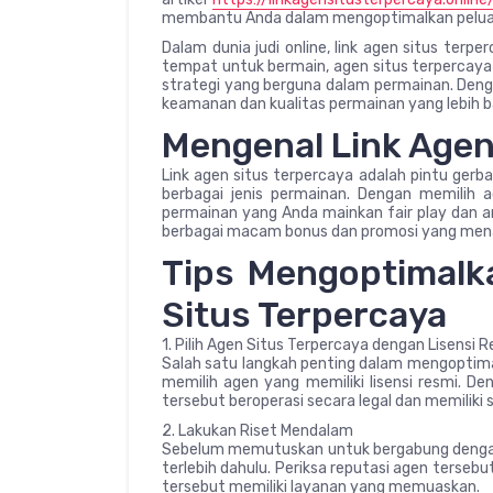
membantu Anda dalam mengoptimalkan peluang 
Dalam dunia judi online, link agen situs terp
tempat untuk bermain, agen situs terpercay
strategi yang berguna dalam permainan. Deng
keamanan dan kualitas permainan yang lebih ba
Mengenal Link Agen
Link agen situs terpercaya adalah pintu gerb
berbagai jenis permainan. Dengan memilih
permainan yang Anda mainkan fair play dan am
berbagai macam bonus dan promosi yang menar
Tips Mengoptimalk
Situs Terpercaya
1. Pilih Agen Situs Terpercaya dengan Lisensi 
Salah satu langkah penting dalam mengoptimal
memilih agen yang memiliki lisensi resmi. D
tersebut beroperasi secara legal dan memiliki s
2. Lakukan Riset Mendalam
Sebelum memutuskan untuk bergabung dengan 
terlebih dahulu. Periksa reputasi agen terseb
tersebut memiliki layanan yang memuaskan.