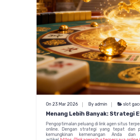
On 23 Mar 2026
By admin
slot gaco
Menang Lebih Banyak: Strategi E
Pengoptimalan peluang di link agen situs terp
online. Dengan strategi yang tepat dan
kemungkinan kemenangan Anda dan 
artikel
https://linkagensitusterpercaya.online