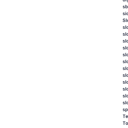
sb
si
Sl
sl
sl
sl
sl
sl
sl
sl
sl
sl
sl
sl
sl
s
Te
To