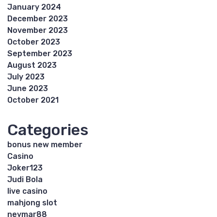
January 2024
December 2023
November 2023
October 2023
September 2023
August 2023
July 2023
June 2023
October 2021
Categories
bonus new member
Casino
Joker123
Judi Bola
live casino
mahjong slot
neymar88