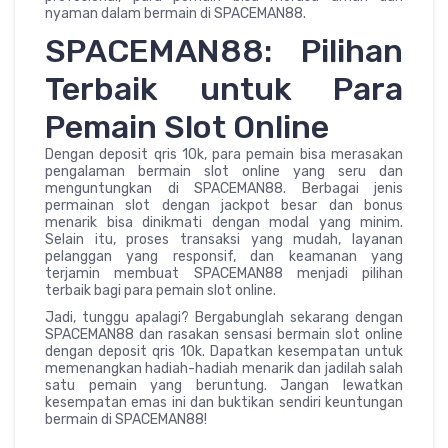
nyaman dalam bermain di SPACEMAN88.
SPACEMAN88: Pilihan
Terbaik untuk Para
Pemain Slot Online
Dengan deposit qris 10k, para pemain bisa merasakan
pengalaman bermain slot online yang seru dan
menguntungkan di SPACEMAN88. Berbagai jenis
permainan slot dengan jackpot besar dan bonus
menarik bisa dinikmati dengan modal yang minim.
Selain itu, proses transaksi yang mudah, layanan
pelanggan yang responsif, dan keamanan yang
terjamin membuat SPACEMAN88 menjadi pilihan
terbaik bagi para pemain slot online.
Jadi, tunggu apalagi? Bergabunglah sekarang dengan
SPACEMAN88 dan rasakan sensasi bermain slot online
dengan deposit qris 10k. Dapatkan kesempatan untuk
memenangkan hadiah-hadiah menarik dan jadilah salah
satu pemain yang beruntung. Jangan lewatkan
kesempatan emas ini dan buktikan sendiri keuntungan
bermain di SPACEMAN88!