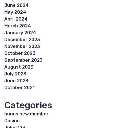
June 2024
May 2024
April 2024
March 2024
January 2024
December 2023
November 2023
October 2023
September 2023
August 2023
July 2023
June 2023
October 2021
Categories
bonus new member
Casino
Joker123