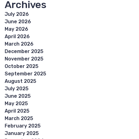
Archives
July 2026
June 2026
May 2026
April 2026
March 2026
December 2025
November 2025
October 2025
September 2025
August 2025
July 2025
June 2025
May 2025
April 2025
March 2025
February 2025
January 2025