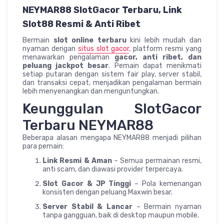
NEYMAR88 SlotGacor Terbaru, Link
Slot88 Resmi & Anti Ribet
Bermain
slot online terbaru
kini lebih mudah dan
nyaman dengan
situs slot gacor
, platform resmi yang
menawarkan pengalaman
gacor, anti ribet, dan
peluang jackpot besar
. Pemain dapat menikmati
setiap putaran dengan sistem fair play, server stabil,
dan transaksi cepat, menjadikan pengalaman bermain
lebih menyenangkan dan menguntungkan.
Keunggulan SlotGacor
Terbaru NEYMAR88
Beberapa alasan mengapa NEYMAR88 menjadi pilihan
para pemain:
Link Resmi & Aman
– Semua permainan resmi,
anti scam, dan diawasi provider terpercaya.
Slot Gacor & JP Tinggi
– Pola kemenangan
konsisten dengan peluang Maxwin besar.
Server Stabil & Lancar
– Bermain nyaman
tanpa gangguan, baik di desktop maupun mobile.