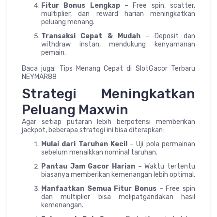
Fitur Bonus Lengkap
– Free spin, scatter,
multiplier, dan reward harian meningkatkan
peluang menang.
Transaksi Cepat & Mudah
– Deposit dan
withdraw instan, mendukung kenyamanan
pemain.
Baca juga: Tips Menang Cepat di SlotGacor Terbaru
NEYMAR88
Strategi Meningkatkan
Peluang Maxwin
Agar setiap putaran lebih berpotensi memberikan
jackpot, beberapa strategi ini bisa diterapkan:
Mulai dari Taruhan Kecil
– Uji pola permainan
sebelum menaikkan nominal taruhan.
Pantau Jam Gacor Harian
– Waktu tertentu
biasanya memberikan kemenangan lebih optimal.
Manfaatkan Semua Fitur Bonus
– Free spin
dan multiplier bisa melipatgandakan hasil
kemenangan.