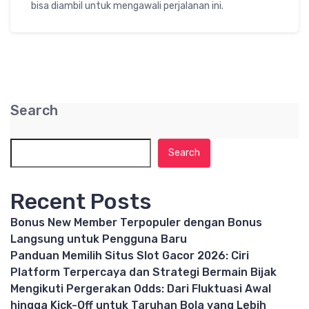
bisa diambil untuk mengawali perjalanan ini.
Search
Search
Recent Posts
Bonus New Member Terpopuler dengan Bonus
Langsung untuk Pengguna Baru
Panduan Memilih Situs Slot Gacor 2026: Ciri
Platform Terpercaya dan Strategi Bermain Bijak
Mengikuti Pergerakan Odds: Dari Fluktuasi Awal
hingga Kick-Off untuk Taruhan Bola yang Lebih