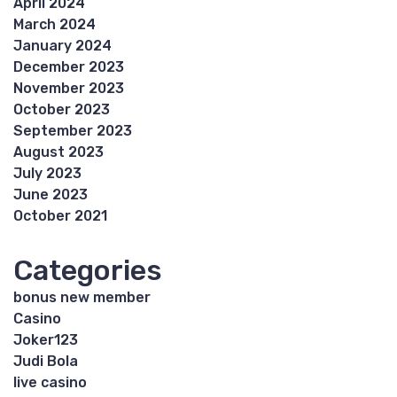
April 2024
March 2024
January 2024
December 2023
November 2023
October 2023
September 2023
August 2023
July 2023
June 2023
October 2021
Categories
bonus new member
Casino
Joker123
Judi Bola
live casino