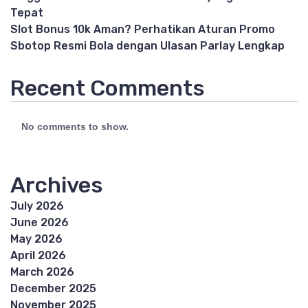
Tepat
Slot Bonus 10k Aman? Perhatikan Aturan Promo
Sbotop Resmi Bola dengan Ulasan Parlay Lengkap
Recent Comments
No comments to show.
Archives
July 2026
June 2026
May 2026
April 2026
March 2026
December 2025
November 2025