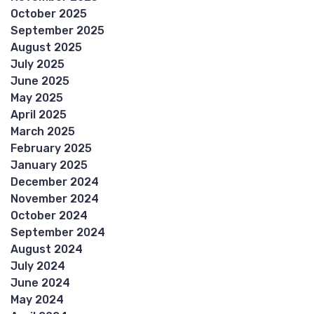
October 2025
September 2025
August 2025
July 2025
June 2025
May 2025
April 2025
March 2025
February 2025
January 2025
December 2024
November 2024
October 2024
September 2024
August 2024
July 2024
June 2024
May 2024