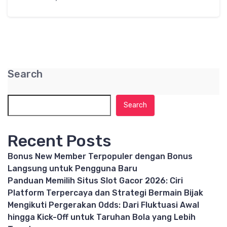
Search
Search
Recent Posts
Bonus New Member Terpopuler dengan Bonus
Langsung untuk Pengguna Baru
Panduan Memilih Situs Slot Gacor 2026: Ciri
Platform Terpercaya dan Strategi Bermain Bijak
Mengikuti Pergerakan Odds: Dari Fluktuasi Awal
hingga Kick-Off untuk Taruhan Bola yang Lebih