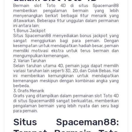
Bermain slot Toto 4D di situs Spaceman88
memberikan pengalaman bermain yang lebih
menyenangkan berkat berbagai fitur menarik yang
ditawarkan. Beberapa fitur unggulan dalam permainan
ini antara lain:
1. Bonus Jackpot
Situs Spaceman88 menyediakan bonus jackpot yang
sangat menggiurkan bagi para pemain. Dengan
kesempatan untuk mendapatkan hadiah besar, pemain
memiliki motivasi ekstra untuk terus bermain dan
mengumpulkan kemenangan.
2. Varian Taruhan
Selain taruhan utama 4D, pemain juga dapat memilih
variasi taruhan lain seperti 3D, 2D, dan Colok Bebas. Hal
ini memberikan kemungkinan untuk mendapatkan
kemenangan meskipun dengan kombinasi angka yang
berbeda.
3. Grafis Menarik
Grafis yang ditampilkan dalam permainan slot Toto 4D
di situs Spaceman88 sangat berkualitas, memberikan
pengalaman bermain yang lebih nyata dan seru bagi
para pemain.
Situs Spaceman88: