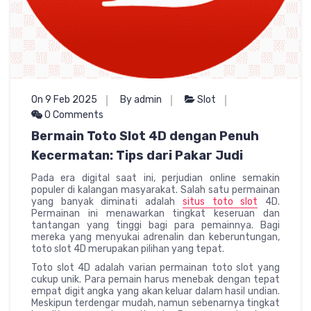
On 9 Feb 2025
By admin
Slot
0 Comments
Bermain Toto Slot 4D dengan Penuh
Kecermatan: Tips dari Pakar Judi
Pada era digital saat ini, perjudian online semakin
populer di kalangan masyarakat. Salah satu permainan
yang banyak diminati adalah
situs toto slot
4D.
Permainan ini menawarkan tingkat keseruan dan
tantangan yang tinggi bagi para pemainnya. Bagi
mereka yang menyukai adrenalin dan keberuntungan,
toto slot 4D merupakan pilihan yang tepat.
Toto slot 4D adalah varian permainan toto slot yang
cukup unik. Para pemain harus menebak dengan tepat
empat digit angka yang akan keluar dalam hasil undian.
Meskipun terdengar mudah, namun sebenarnya tingkat