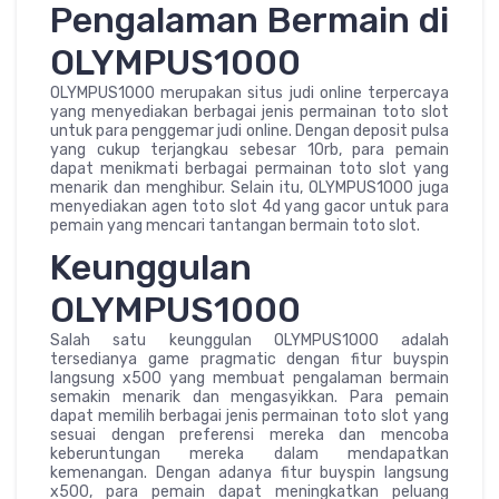
Pengalaman Bermain di
OLYMPUS1000
OLYMPUS1000 merupakan situs judi online terpercaya
yang menyediakan berbagai jenis permainan toto slot
untuk para penggemar judi online. Dengan deposit pulsa
yang cukup terjangkau sebesar 10rb, para pemain
dapat menikmati berbagai permainan toto slot yang
menarik dan menghibur. Selain itu, OLYMPUS1000 juga
menyediakan agen toto slot 4d yang gacor untuk para
pemain yang mencari tantangan bermain toto slot.
Keunggulan
OLYMPUS1000
Salah satu keunggulan OLYMPUS1000 adalah
tersedianya game pragmatic dengan fitur buyspin
langsung x500 yang membuat pengalaman bermain
semakin menarik dan mengasyikkan. Para pemain
dapat memilih berbagai jenis permainan toto slot yang
sesuai dengan preferensi mereka dan mencoba
keberuntungan mereka dalam mendapatkan
kemenangan. Dengan adanya fitur buyspin langsung
x500, para pemain dapat meningkatkan peluang