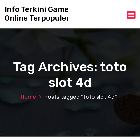
S
Info Terkini Game
k
Online Terpopuler
i
p
t
o
c
o
n
Tag Archives: toto
t
e
slot 4d
n
t
Home
Posts tagged "toto slot 4d"