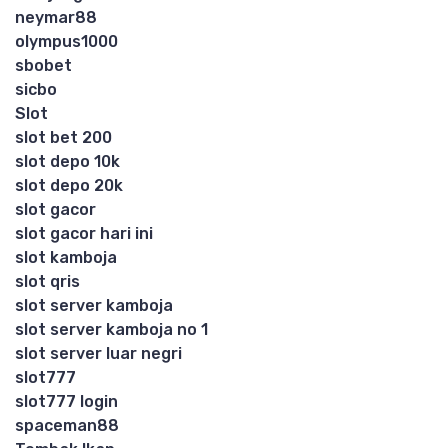
neymar88
olympus1000
sbobet
sicbo
Slot
slot bet 200
slot depo 10k
slot depo 20k
slot gacor
slot gacor hari ini
slot kamboja
slot qris
slot server kamboja
slot server kamboja no 1
slot server luar negri
slot777
slot777 login
spaceman88