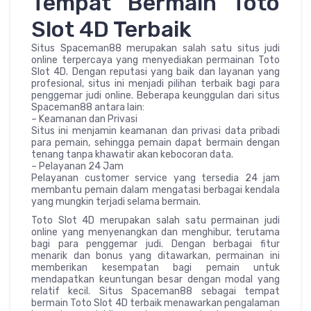
Tempat Bermain Toto
Slot 4D Terbaik
Situs Spaceman88 merupakan salah satu situs judi
online terpercaya yang menyediakan permainan Toto
Slot 4D. Dengan reputasi yang baik dan layanan yang
profesional, situs ini menjadi pilihan terbaik bagi para
penggemar judi online. Beberapa keunggulan dari situs
Spaceman88 antara lain:
– Keamanan dan Privasi
Situs ini menjamin keamanan dan privasi data pribadi
para pemain, sehingga pemain dapat bermain dengan
tenang tanpa khawatir akan kebocoran data.
– Pelayanan 24 Jam
Pelayanan customer service yang tersedia 24 jam
membantu pemain dalam mengatasi berbagai kendala
yang mungkin terjadi selama bermain.
Toto Slot 4D merupakan salah satu permainan judi
online yang menyenangkan dan menghibur, terutama
bagi para penggemar judi. Dengan berbagai fitur
menarik dan bonus yang ditawarkan, permainan ini
memberikan kesempatan bagi pemain untuk
mendapatkan keuntungan besar dengan modal yang
relatif kecil. Situs Spaceman88 sebagai tempat
bermain Toto Slot 4D terbaik menawarkan pengalaman