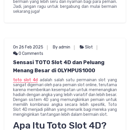
bermain yang lebih seru dan nyaman bagi para pemain.
Jadi, jangan ragu untuk bergabung dan mulai bermain
sekarang juga!
On 26 Feb 2025
By admin
Slot
0 Comments
Sensasi TOTO Slot 4D dan Peluang
Menang Besar di OLYMPUS1000
toto slot 4d
adalah salah satu permainan slot yang
sangat digemari oleh para pemain slot online, terutama
karena memberikan kesempatan untuk memenangkan
hadiah dengan angka yang lebih variatif dan lebih besar.
Dengan sistem 4D yang memungkinkan pemain untuk
memilih kombinasi angka secara lebih spesifik, Toto
Slot 4D menjadi pilihan yang menarik bagi mereka yang
menginginkan tantangan lebih dalam bermain slot.
Apa Itu Toto Slot 4D?