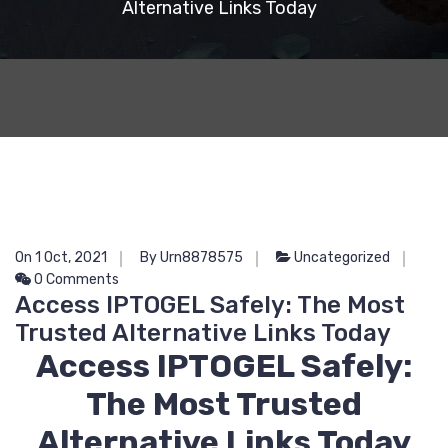
Alternative Links Today
On 1 Oct, 2021
By Urn8878575
Uncategorized
0 Comments
Access IPTOGEL Safely: The Most
Trusted Alternative Links Today
Access IPTOGEL Safely:
The Most Trusted
Alternative Links Today