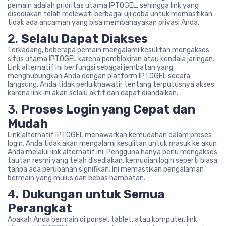
pemain adalah prioritas utama IPTOGEL, sehingga link yang
disediakan telah melewati berbagai uji coba untuk memastikan
tidak ada ancaman yang bisa membahayakan privasi Anda.
2.
Selalu Dapat Diakses
Terkadang, beberapa pemain mengalami kesulitan mengakses
situs utama IPTOGEL karena pemblokiran atau kendala jaringan.
Link alternatif ini berfungsi sebagai jembatan yang
menghubungkan Anda dengan platform IPTOGEL secara
langsung. Anda tidak perlu khawatir tentang terputusnya akses,
karena link ini akan selalu aktif dan dapat diandalkan.
3.
Proses Login yang Cepat dan
Mudah
Link alternatif IPTOGEL menawarkan kemudahan dalam proses
login. Anda tidak akan mengalami kesulitan untuk masuk ke akun
Anda melalui link alternatif ini. Pengguna hanya perlu mengakses
tautan resmi yang telah disediakan, kemudian login seperti biasa
tanpa ada perubahan signifikan. Ini memastikan pengalaman
bermain yang mulus dan bebas hambatan.
4.
Dukungan untuk Semua
Perangkat
Apakah Anda bermain di ponsel, tablet, atau komputer, link