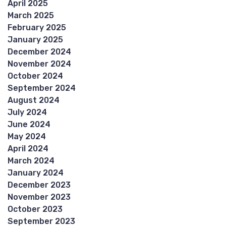
April 2025
March 2025
February 2025
January 2025
December 2024
November 2024
October 2024
September 2024
August 2024
July 2024
June 2024
May 2024
April 2024
March 2024
January 2024
December 2023
November 2023
October 2023
September 2023