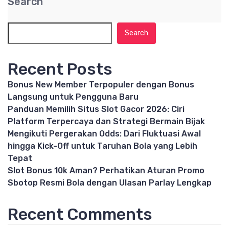
Search
Search
Recent Posts
Bonus New Member Terpopuler dengan Bonus
Langsung untuk Pengguna Baru
Panduan Memilih Situs Slot Gacor 2026: Ciri
Platform Terpercaya dan Strategi Bermain Bijak
Mengikuti Pergerakan Odds: Dari Fluktuasi Awal
hingga Kick-Off untuk Taruhan Bola yang Lebih
Tepat
Slot Bonus 10k Aman? Perhatikan Aturan Promo
Sbotop Resmi Bola dengan Ulasan Parlay Lengkap
Recent Comments