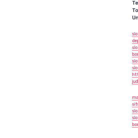
Te
To
Un
slo
de
sl
bo
sl
sl
ht
jud
ma
sit
sl
sl
bo