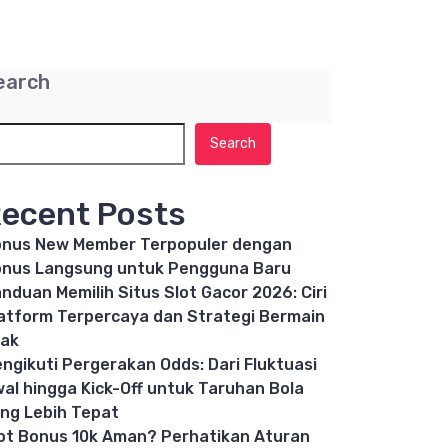
earch
Search
ecent Posts
nus New Member Terpopuler dengan
nus Langsung untuk Pengguna Baru
nduan Memilih Situs Slot Gacor 2026: Ciri
atform Terpercaya dan Strategi Bermain
jak
ngikuti Pergerakan Odds: Dari Fluktuasi
al hingga Kick-Off untuk Taruhan Bola
ng Lebih Tepat
ot Bonus 10k Aman? Perhatikan Aturan