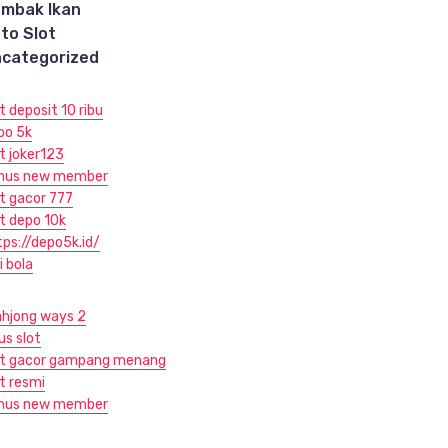
mbak Ikan
to Slot
categorized
t deposit 10 ribu
po 5k
ot joker123
nus new member
ot gacor 777
ot depo 10k
tps://depo5k.id/
i bola
hjong ways 2
us slot
ot gacor gampang menang
ot resmi
nus new member