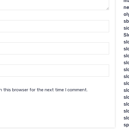
ma
n
ol
sb
si
Sl
sl
sl
sl
sl
sl
sl
sl
n this browser for the next time I comment.
sl
sl
sl
sl
sl
s