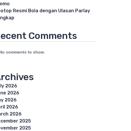
romo
otop Resmi Bola dengan Ulasan Parlay
engkap
ecent Comments
No comments to show.
rchives
ly 2026
ne 2026
y 2026
ril 2026
rch 2026
ecember 2025
ovember 2025