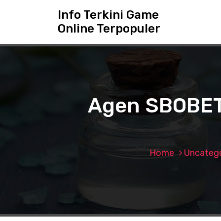
S
Info Terkini Game
k
Online Terpopuler
i
p
t
o
c
o
n
Agen SBOBET 
t
e
n
t
Home
Uncateg