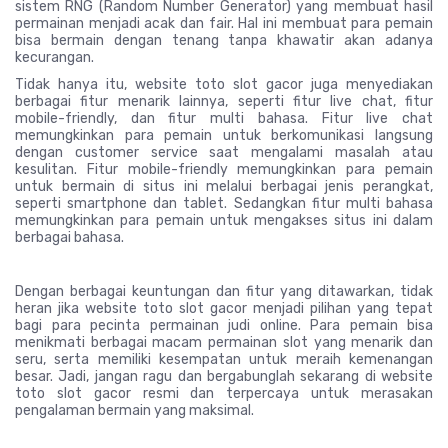
sistem RNG (Random Number Generator) yang membuat hasil
permainan menjadi acak dan fair. Hal ini membuat para pemain
bisa bermain dengan tenang tanpa khawatir akan adanya
kecurangan.
Tidak hanya itu, website toto slot gacor juga menyediakan
berbagai fitur menarik lainnya, seperti fitur live chat, fitur
mobile-friendly, dan fitur multi bahasa. Fitur live chat
memungkinkan para pemain untuk berkomunikasi langsung
dengan customer service saat mengalami masalah atau
kesulitan. Fitur mobile-friendly memungkinkan para pemain
untuk bermain di situs ini melalui berbagai jenis perangkat,
seperti smartphone dan tablet. Sedangkan fitur multi bahasa
memungkinkan para pemain untuk mengakses situs ini dalam
berbagai bahasa.
Dengan berbagai keuntungan dan fitur yang ditawarkan, tidak
heran jika website toto slot gacor menjadi pilihan yang tepat
bagi para pecinta permainan judi online. Para pemain bisa
menikmati berbagai macam permainan slot yang menarik dan
seru, serta memiliki kesempatan untuk meraih kemenangan
besar. Jadi, jangan ragu dan bergabunglah sekarang di website
toto slot gacor resmi dan terpercaya untuk merasakan
pengalaman bermain yang maksimal.