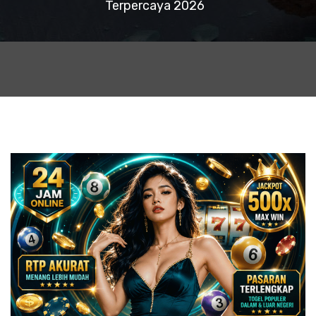
Terpercaya 2026