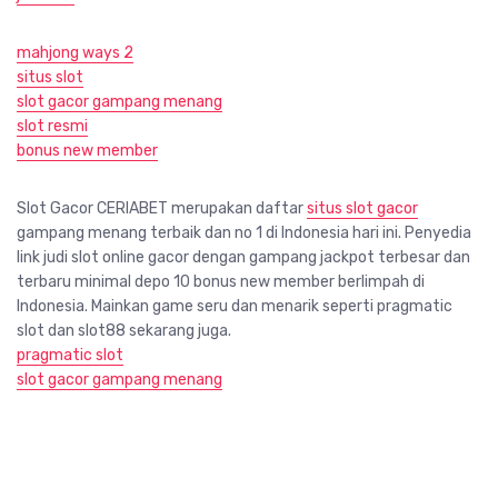
mahjong ways 2
situs slot
slot gacor gampang menang
slot resmi
bonus new member
Slot Gacor CERIABET merupakan daftar
situs slot gacor
gampang menang terbaik dan no 1 di Indonesia hari ini. Penyedia
link judi slot online gacor dengan gampang jackpot terbesar dan
terbaru minimal depo 10 bonus new member berlimpah di
Indonesia. Mainkan game seru dan menarik seperti pragmatic
slot dan slot88 sekarang juga.
pragmatic slot
slot gacor gampang menang