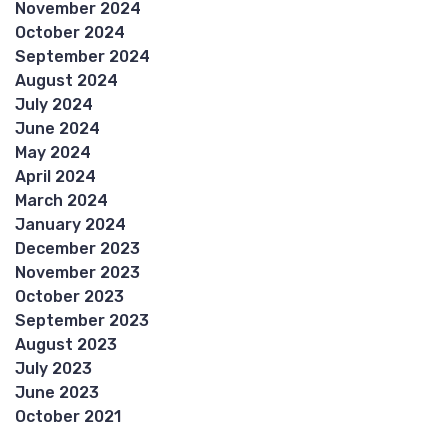
November 2024
October 2024
September 2024
August 2024
July 2024
June 2024
May 2024
April 2024
March 2024
January 2024
December 2023
November 2023
October 2023
September 2023
August 2023
July 2023
June 2023
October 2021