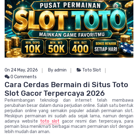
On 24 May, 2026
By admin
Toto Slot
0 Comments
Cara Cerdas Bermain di Situs Toto
Slot Gacor Terpercaya 2026
Perkembangan teknologi dan internet telah membawa
perubahan besar dalam dunia perjudian online. Salah satu bentuk
perjudian online yang semakin populer adalah permainan slot.
Meskipun permainan ini sudah ada sejak lama, namun dengan
adanya website
toto slot
gacor resmi dan terpercaya, para
pemain bisa menikmati berbagai macam permainan slot dengan
lebih mudah dan aman.