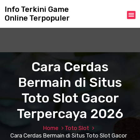
S
Info Terkini Game
k
Online Terpopuler
i
p
t
o
c
o
n
Cara Cerdas
t
e
Bermain di Situs
n
t
Toto Slot Gacor
Terpercaya 2026
Home
Toto Slot
Cara Cerdas Bermain di Situs Toto Slot Gacor