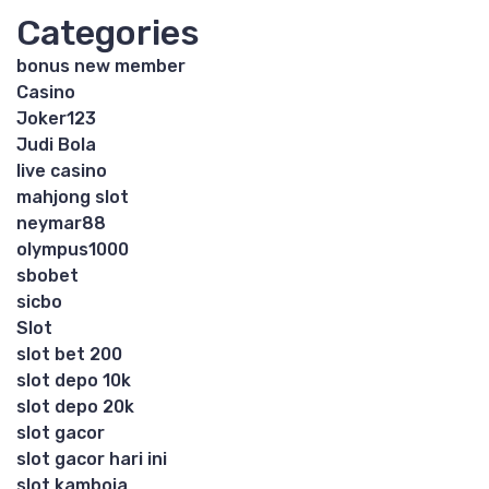
Categories
bonus new member
Casino
Joker123
Judi Bola
live casino
mahjong slot
neymar88
olympus1000
sbobet
sicbo
Slot
slot bet 200
slot depo 10k
slot depo 20k
slot gacor
slot gacor hari ini
slot kamboja