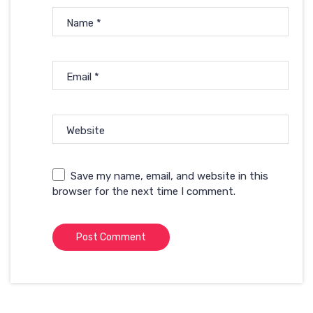
Name
*
Email
*
Website
Save my name, email, and website in this
browser for the next time I comment.