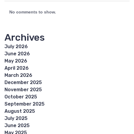
No comments to show.
Archives
July 2026
June 2026
May 2026
April 2026
March 2026
December 2025
November 2025
October 2025
September 2025
August 2025
July 2025
June 2025
May 2025