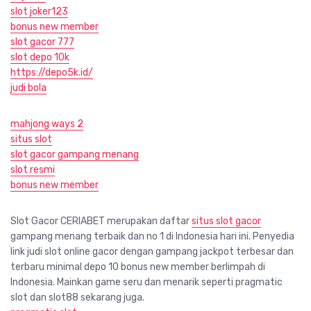
slot joker123
bonus new member
slot gacor 777
slot depo 10k
https://depo5k.id/
judi bola
mahjong ways 2
situs slot
slot gacor gampang menang
slot resmi
bonus new member
Slot Gacor CERIABET merupakan daftar
situs slot gacor
gampang menang terbaik dan no 1 di Indonesia hari ini. Penyedia
link judi slot online gacor dengan gampang jackpot terbesar dan
terbaru minimal depo 10 bonus new member berlimpah di
Indonesia. Mainkan game seru dan menarik seperti pragmatic
slot dan slot88 sekarang juga.