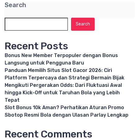
Search
Search
Recent Posts
Bonus New Member Terpopuler dengan Bonus
Langsung untuk Pengguna Baru
Panduan Memilih Situs Slot Gacor 2026: Ciri
Platform Terpercaya dan Strategi Bermain Bijak
Mengikuti Pergerakan Odds: Dari Fluktuasi Awal
hingga Kick-Off untuk Taruhan Bola yang Lebih
Tepat
Slot Bonus 10k Aman? Perhatikan Aturan Promo
Sbotop Resmi Bola dengan Ulasan Parlay Lengkap
Recent Comments