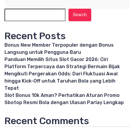
Search
Recent Posts
Bonus New Member Terpopuler dengan Bonus
Langsung untuk Pengguna Baru
Panduan Memilih Situs Slot Gacor 2026: Ciri
Platform Terpercaya dan Strategi Bermain Bijak
Mengikuti Pergerakan Odds: Dari Fluktuasi Awal
hingga Kick-Off untuk Taruhan Bola yang Lebih
Tepat
Slot Bonus 10k Aman? Perhatikan Aturan Promo
Sbotop Resmi Bola dengan Ulasan Parlay Lengkap
Recent Comments