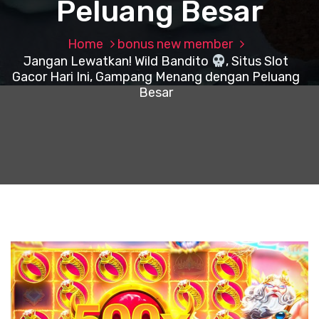
Peluang Besar
Home
bonus new member
Jangan Lewatkan! Wild Bandito
, Situs Slot
Gacor Hari Ini, Gampang Menang dengan Peluang
Besar