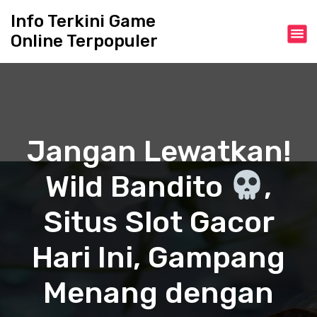
S
Info Terkini Game
k
Online Terpopuler
i
p
t
o
c
o
n
Jangan Lewatkan!
t
e
Wild Bandito
,
n
t
Situs Slot Gacor
Hari Ini, Gampang
Menang dengan