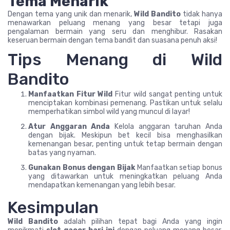
Tema Menarik
Dengan tema yang unik dan menarik,
Wild Bandito
tidak hanya
menawarkan peluang menang yang besar tetapi juga
pengalaman bermain yang seru dan menghibur. Rasakan
keseruan bermain dengan tema bandit dan suasana penuh aksi!
Tips Menang di Wild
Bandito
Manfaatkan Fitur Wild
Fitur wild sangat penting untuk
menciptakan kombinasi pemenang. Pastikan untuk selalu
memperhatikan simbol wild yang muncul di layar!
Atur Anggaran Anda
Kelola anggaran taruhan Anda
dengan bijak. Meskipun bet kecil bisa menghasilkan
kemenangan besar, penting untuk tetap bermain dengan
batas yang nyaman.
Gunakan Bonus dengan Bijak
Manfaatkan setiap bonus
yang ditawarkan untuk meningkatkan peluang Anda
mendapatkan kemenangan yang lebih besar.
Kesimpulan
Wild Bandito
adalah pilihan tepat bagi Anda yang ingin