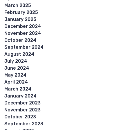
March 2025
February 2025
January 2025
December 2024
November 2024
October 2024
September 2024
August 2024
July 2024
June 2024
May 2024
April 2024
March 2024
January 2024
December 2023
November 2023
October 2023
September 2023