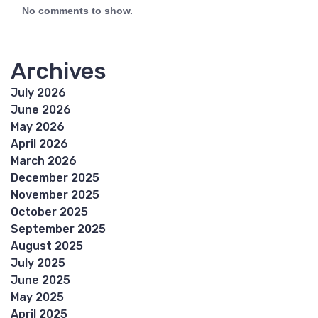
No comments to show.
Archives
July 2026
June 2026
May 2026
April 2026
March 2026
December 2025
November 2025
October 2025
September 2025
August 2025
July 2025
June 2025
May 2025
April 2025