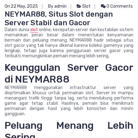
On 22 May, 2025
By admin
Slot
0 Comments
NEYMAR88, Situs Slot dengan
Server Stabil dan Gacor
Dalam dunia
slot
online, kecepatan server dan kestabilan sistem
memainkan peran besar dalam menentukan kenyamanan
bermain dan peluang menang. NEYMAR88 hadir sebagai situs
slot gacor yang tak hanya dikenal karena koleksi gamenya yang
lengkap, tetapi juga karena penggunaan server gacor yang
terbukti memungkinkan pemain menang lebih sering.
Keunggulan Server Gacor
di NEYMAR88
NEYMAR88 menggunakan infrastruktur server yang
dioptimalkan khusus untuk permainan slot. Server ini mampu
menangani trafik tinggi tanpa lag, serta mendukung performa
game agar tetap stabil. Hasilnya, pemain bisa menikmati
permainan dengan hasil yang lebih konsisten dan minim
gangguan.
Peluang Menang Lebih
Sering