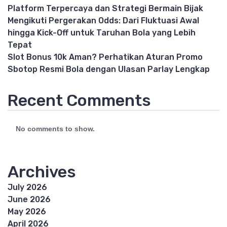
Platform Terpercaya dan Strategi Bermain Bijak
Mengikuti Pergerakan Odds: Dari Fluktuasi Awal
hingga Kick-Off untuk Taruhan Bola yang Lebih
Tepat
Slot Bonus 10k Aman? Perhatikan Aturan Promo
Sbotop Resmi Bola dengan Ulasan Parlay Lengkap
Recent Comments
No comments to show.
Archives
July 2026
June 2026
May 2026
April 2026