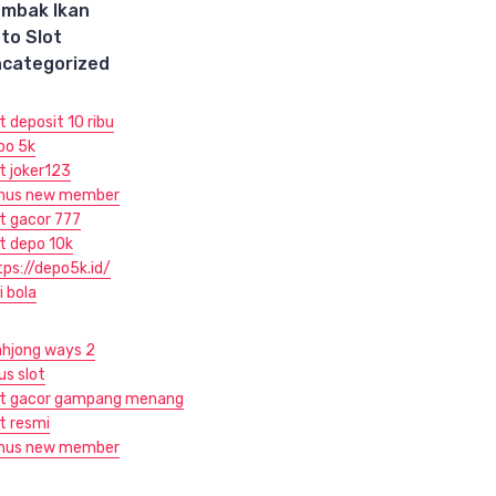
mbak Ikan
to Slot
categorized
t deposit 10 ribu
po 5k
ot joker123
nus new member
ot gacor 777
ot depo 10k
tps://depo5k.id/
i bola
hjong ways 2
us slot
ot gacor gampang menang
ot resmi
nus new member