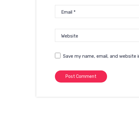
Email
*
Website
Save my name, email, and website i