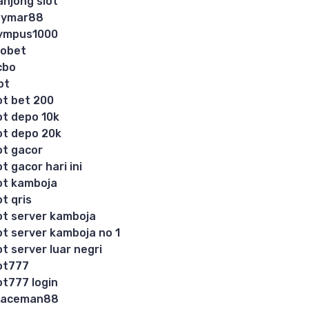
hjong slot
eymar88
ympus1000
obet
cbo
ot
ot bet 200
ot depo 10k
ot depo 20k
ot gacor
ot gacor hari ini
ot kamboja
ot qris
ot server kamboja
ot server kamboja no 1
ot server luar negri
ot777
ot777 login
paceman88