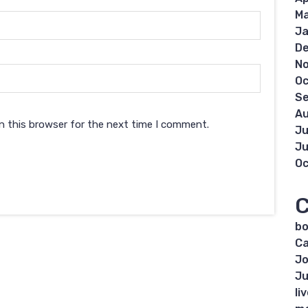
Ma
Ja
D
N
Oc
S
Au
n this browser for the next time I comment.
Ju
Ju
Oc
C
b
Ca
Jo
Ju
li