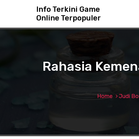
S
Info Terkini Game
k
Online Terpopuler
i
p
t
o
c
o
n
Rahasia Kemen
t
e
n
t
Home
Judi Bo