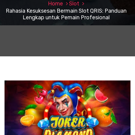
Home
Slot
Rahasia Kesuksesan Bermain Slot QRIS: Panduan
Lengkap untuk Pemain Profesional