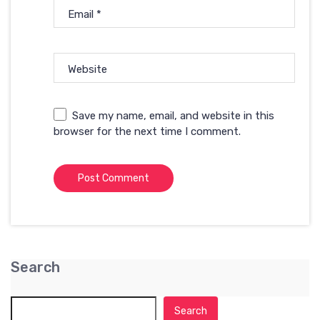
Email
*
Website
Save my name, email, and website in this
browser for the next time I comment.
Search
Search