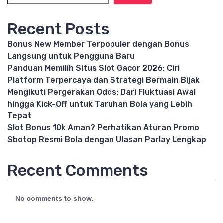
Recent Posts
Bonus New Member Terpopuler dengan Bonus
Langsung untuk Pengguna Baru
Panduan Memilih Situs Slot Gacor 2026: Ciri
Platform Terpercaya dan Strategi Bermain Bijak
Mengikuti Pergerakan Odds: Dari Fluktuasi Awal
hingga Kick-Off untuk Taruhan Bola yang Lebih
Tepat
Slot Bonus 10k Aman? Perhatikan Aturan Promo
Sbotop Resmi Bola dengan Ulasan Parlay Lengkap
Recent Comments
No comments to show.