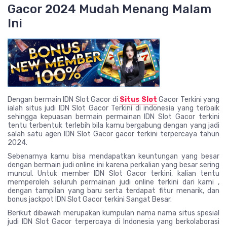
Gacor 2024 Mudah Menang Malam
Ini
Dengan bermain IDN Slot Gacor di
Situs Slot
Gacor Terkini yang
ialah situs judi IDN Slot Gacor Terkini di indonesia yang terbaik
sehingga kepuasan bermain permainan IDN Slot Gacor terkini
tentu terbentuk terlebih bila kamu bergabung dengan yang jadi
salah satu agen IDN Slot Gacor gacor terkini terpercaya tahun
2024.
Sebenarnya kamu bisa mendapatkan keuntungan yang besar
dengan bermain judi online ini karena perkalian yang besar sering
muncul. Untuk member IDN Slot Gacor terkini, kalian tentu
memperoleh seluruh permainan judi online terkini dari kami ,
dengan tampilan yang baru serta terdapat fitur menarik, dan
bonus jackpot IDN Slot Gacor terkini Sangat Besar.
Berikut dibawah merupakan kumpulan nama nama situs spesial
judi IDN Slot Gacor terpercaya di Indonesia yang berkolaborasi