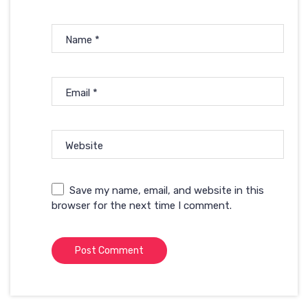
Name
*
Email
*
Website
Save my name, email, and website in this
browser for the next time I comment.