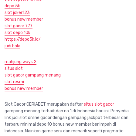
depo 5k
slot joker123
bonus new member
slot gacor 777
slot depo 10k
https://depo5k.id/
judi bola
mahjong ways 2
situs slot
slot gacor gampang menang
slot resmi
bonus new member
Slot Gacor CERIABET merupakan daftar
situs slot gacor
gampang menang terbaik dan no 1 di Indonesia hari ini. Penyedia
link judi slot online gacor dengan gampang jackpot terbesar dan
terbaru minimal depo 10 bonus new member berlimpah di
Indonesia. Mainkan game seru dan menarik seperti pragmatic