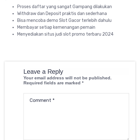
Proses daftar yang sangat Gampang dilakukan
Withdraw dan Deposit praktis dan sederhana
Bisa mencoba demo Slot Gacor terlebih dahulu
Membayar setiap kemenangan pemain
Menyediakan situs judi slot promo terbaru 2024
Leave a Reply
Your email address will not be published.
Required fields are marked
*
Comment
*