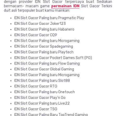
dengan provider IDN Slot Gacor terpercaya buat Sediakan
bermacam- macam game
permainan IDN
Slot Gacor Terkini
duit asli terpopuler buat kamu mainkan:
IDN Slot Gacor Paling baru Pragmatic Play
IDN Slot Gacor Gacor Joker123
IDN Slot Gacor Paling baru Habanero
IDN Slot Gacor Gacor CQ9
IDN Slot Gacor Paling baru Microgaming
IDN Slot Gacor Gacor Spadegaming
IDN Slot Gacor Paling baru Playtech
IDN Slot Gacor Gacor Pocket Games Soft (PG)
IDN Slot Gacor Paling baru Flow Gaming
IDN Slot Gacor Gacor Global Gaming
IDN Slot Gacor Paling baru Microgaming
IDN Slot Gacor Paling baru Slot88
IDN Slot Gacor Gacor RTG
IDN Slot Gacor Paling baru Onetouch
IDN Slot Gacor Gacor Play’n Go
IDN Slot Gacor Paling baru Live22
IDN Slot Gacor Gacor TSG
IDN Slot Gacor Paling Baru TopTrend Gaming