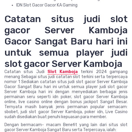
IDN Slot Gacor Gacor KA Gaming
Catatan situs judi slot
gacor Server Kamboja
Gacor Sangat Baru hari ini
untuk semua player judi
slot gacor Server Kamboja
Catatan situs Judi
Slot Kamboja
terkini 2024 gampang
menang Sebagai situs judi catatan slot terkini serta terpercaya
nomor 1 Sediakan catatan situs judi slot gacor Server Kamboja
Gacor Sangat Baru hari ini untuk semua player judi slot gacor
Server Kamboja hari ini dengan menyediakan berbagai jenis
permainan seru seperti idn poker, slot gacor Server Kamboja
online, live casino online dengan bonus jackpot Sangat Besar.
Ternyata masih banyak jenis permainan popular semacam:
sbobet, judi slot gacor Server Kamboja, poker idn, Live Casino
sudah disediakan buat penuhi kepuasan para member.
Dengan bermacam- macam Benefit yang lain dari situs slot
gacor Server Kamboja Sangat Baru serta Terpercaya, ialah: