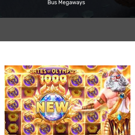
Bus Megaways