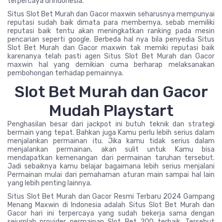
terpercaya di Indonesia.
Situs Slot Bet Murah dan Gacor maxwin seharusnya mempunyai
reputasi sudah baik dimata para membernya, sebab memiliki
reputasi baik tentu akan meningkatkan ranking pada mesin
pencarian seperti google. Berbeda hal nya bila penyedia Situs
Slot Bet Murah dan Gacor maxwin tak memiki reputasi baik
karenanya telah pasti agen Situs Slot Bet Murah dan Gacor
maxwin hal yang demikian cuma berharap melaksanakan
pembohongan terhadap pemainnya.
Slot Bet Murah dan Gacor
Mudah Playstart
Penghasilan besar dari jackpot ini butuh teknik dan strategi
bermain yang tepat. Bahkan juga Kamu perlu lebih serius dalam
menjalankan permainan itu. Jika kamu tidak serius dalam
menjalankan permainan, akan sulit untuk Kamu bisa
mendapatkan kemenangan dari permainan taruhan tersebut.
Jadi sebaiknya kamu belajar bagaimana lebih serius menjalani
Permainan mulai dari pemahaman aturan main sampai hal lain
yang lebih penting lainnya.
Situs Slot Bet Murah dan Gacor Resmi Terbaru 2024 Gampang
Menang Maxwin di Indonesia adalah Situs Slot Bet Murah dan
Gacor hari ini terpercaya yang sudah bekerja sama dengan
sejumlah provider permainan Slot Bet 200 terbaik. Tersebut