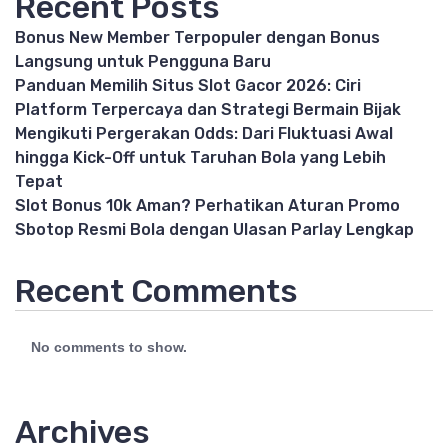
Recent Posts
Bonus New Member Terpopuler dengan Bonus
Langsung untuk Pengguna Baru
Panduan Memilih Situs Slot Gacor 2026: Ciri
Platform Terpercaya dan Strategi Bermain Bijak
Mengikuti Pergerakan Odds: Dari Fluktuasi Awal
hingga Kick-Off untuk Taruhan Bola yang Lebih
Tepat
Slot Bonus 10k Aman? Perhatikan Aturan Promo
Sbotop Resmi Bola dengan Ulasan Parlay Lengkap
Recent Comments
No comments to show.
Archives