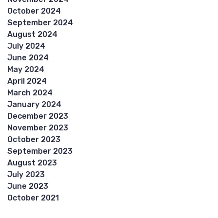
October 2024
September 2024
August 2024
July 2024
June 2024
May 2024
April 2024
March 2024
January 2024
December 2023
November 2023
October 2023
September 2023
August 2023
July 2023
June 2023
October 2021