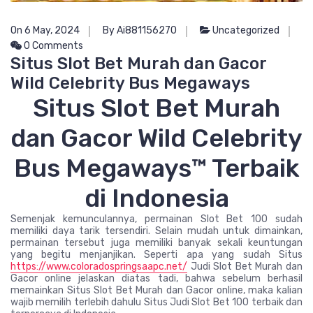
On 6 May, 2024
By Ai881156270
Uncategorized
0 Comments
Situs Slot Bet Murah dan Gacor
Wild Celebrity Bus Megaways
Situs Slot Bet Murah
dan Gacor Wild Celebrity
Bus Megaways™ Terbaik
di Indonesia
Semenjak kemunculannya, permainan Slot Bet 100 sudah
memiliki daya tarik tersendiri. Selain mudah untuk dimainkan,
permainan tersebut juga memiliki banyak sekali keuntungan
yang begitu menjanjikan. Seperti apa yang sudah Situs
https://www.coloradospringsaapc.net/
Judi Slot Bet Murah dan
Gacor online jelaskan diatas tadi, bahwa sebelum berhasil
memainkan Situs Slot Bet Murah dan Gacor online, maka kalian
wajib memilih terlebih dahulu Situs Judi Slot Bet 100 terbaik dan