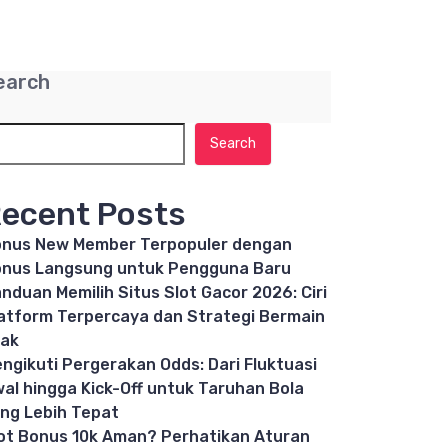
earch
Search
ecent Posts
nus New Member Terpopuler dengan
nus Langsung untuk Pengguna Baru
nduan Memilih Situs Slot Gacor 2026: Ciri
atform Terpercaya dan Strategi Bermain
jak
ngikuti Pergerakan Odds: Dari Fluktuasi
al hingga Kick-Off untuk Taruhan Bola
ng Lebih Tepat
ot Bonus 10k Aman? Perhatikan Aturan