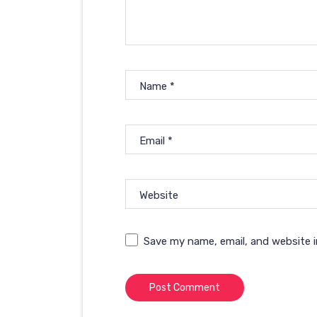
Name
*
Email
*
Website
Save my name, email, and website i