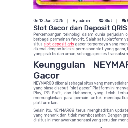
On 12 Jun, 2025
By admin
Slot
Slot Gacor dan Deposit QRI
Perkembangan teknologi dalam dunia perjudian
berbagai permainan favorit. Salah satu platform 
situs
slot deposit qris
gacor terpercaya yang men
dikenal dengan koleksi permainan slot yang gaco
yang praktis dan aman, sehingga proses transaksi me
Keunggulan NEYMAR
Gacor
NEYMAR88 dikenal sebagai situs yang menyediakan 
yang biasa disebut “slot gacor.” Platform ini men
Play, PG Soft, dan Habanero, yang telah terbuk
memungkinkan para pemain untuk mendapatkan
platform lain.
Selain itu, NEYMAR88 terus menghadirkan upda
yang menarik dan tidak membosankan. Dengan gra
di situs ini menawarkan sensasi yang seru dan men