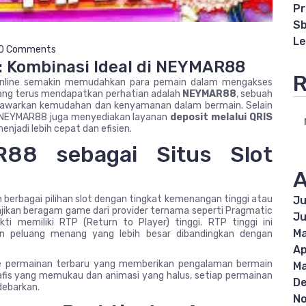
P
Sb
L
0 Comments
S: Kombinasi Ideal di NEYMAR88
R
 online semakin memudahkan para pemain dalam mengakses
yang terus mendapatkan perhatian adalah
NEYMAR88
, sebuah
awarkan kemudahan dan kenyamanan dalam bermain. Selain
r, NEYMAR88 juga menyediakan layanan
deposit melalui QRIS
njadi lebih cepat dan efisien.
88 sebagai Situs Slot
A
berbagai pilihan slot dengan tingkat kemenangan tinggi atau
Ju
yajikan beragam game dari provider ternama seperti Pragmatic
Ju
ti memiliki RTP (Return to Player) tinggi. RTP tinggi ini
Ma
 peluang menang yang lebih besar dibandingkan dengan
Ap
te permainan terbaru yang memberikan pengalaman bermain
Ma
fis yang memukau dan animasi yang halus, setiap permainan
D
debarkan.
N