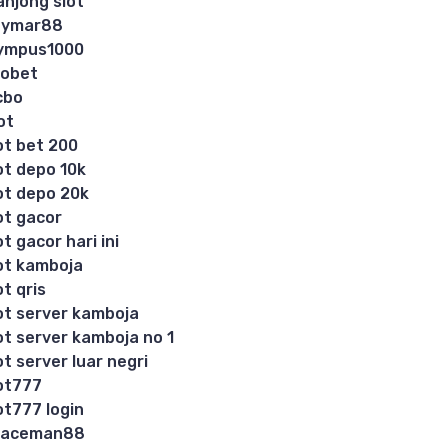
hjong slot
eymar88
ympus1000
obet
cbo
ot
ot bet 200
ot depo 10k
ot depo 20k
ot gacor
ot gacor hari ini
ot kamboja
ot qris
ot server kamboja
ot server kamboja no 1
ot server luar negri
ot777
ot777 login
paceman88