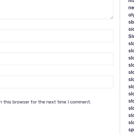
ma
n
ol
sb
si
Sl
sl
sl
sl
sl
sl
sl
sl
sl
sl
n this browser for the next time I comment.
sl
sl
sl
s