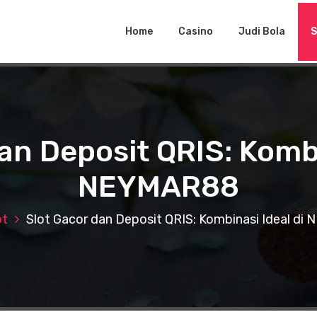
Home
Casino
Judi Bola
S
an Deposit QRIS: Kombi
NEYMAR88
ot
Slot Gacor dan Deposit QRIS: Kombinasi Ideal d