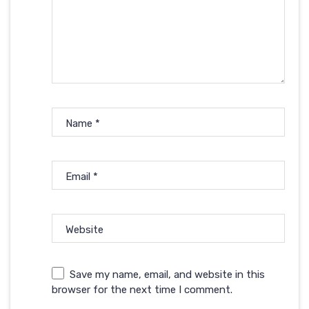
Name
*
Email
*
Website
Save my name, email, and website in this
browser for the next time I comment.