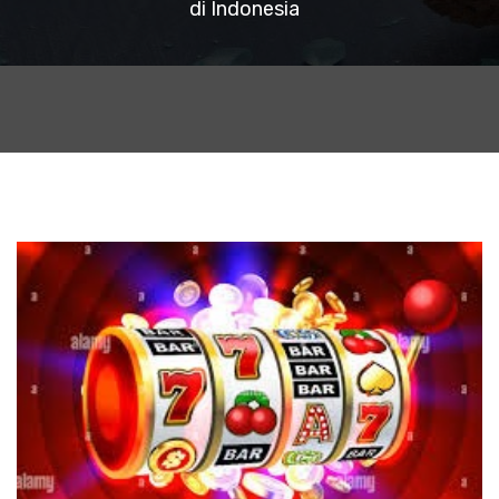
di Indonesia