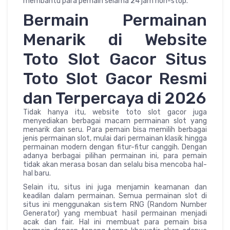
membantu para pemain selama 24 jam non-stop.
Bermain Permainan
Menarik di Website
Toto Slot Gacor Situs
Toto Slot Gacor Resmi
dan Terpercaya di 2026
Tidak hanya itu, website toto slot gacor juga
menyediakan berbagai macam permainan slot yang
menarik dan seru. Para pemain bisa memilih berbagai
jenis permainan slot, mulai dari permainan klasik hingga
permainan modern dengan fitur-fitur canggih. Dengan
adanya berbagai pilihan permainan ini, para pemain
tidak akan merasa bosan dan selalu bisa mencoba hal-
hal baru.
Selain itu, situs ini juga menjamin keamanan dan
keadilan dalam permainan. Semua permainan slot di
situs ini menggunakan sistem RNG (Random Number
Generator) yang membuat hasil permainan menjadi
acak dan fair. Hal ini membuat para pemain bisa