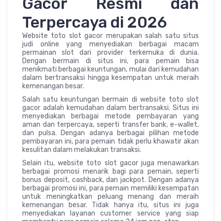
Gacor Resmi dan
Terpercaya di 2026
Website toto slot gacor merupakan salah satu situs
judi online yang menyediakan berbagai macam
permainan slot dari provider terkemuka di dunia.
Dengan bermain di situs ini, para pemain bisa
menikmati berbagai keuntungan, mulai dari kemudahan
dalam bertransaksi hingga kesempatan untuk meraih
kemenangan besar.
Salah satu keuntungan bermain di website toto slot
gacor adalah kemudahan dalam bertransaksi. Situs ini
menyediakan berbagai metode pembayaran yang
aman dan terpercaya, seperti transfer bank, e-wallet,
dan pulsa. Dengan adanya berbagai pilihan metode
pembayaran ini, para pemain tidak perlu khawatir akan
kesulitan dalam melakukan transaksi.
Selain itu, website toto slot gacor juga menawarkan
berbagai promosi menarik bagi para pemain, seperti
bonus deposit, cashback, dan jackpot. Dengan adanya
berbagai promosi ini, para pemain memiliki kesempatan
untuk meningkatkan peluang menang dan meraih
kemenangan besar. Tidak hanya itu, situs ini juga
menyediakan layanan customer service yang siap