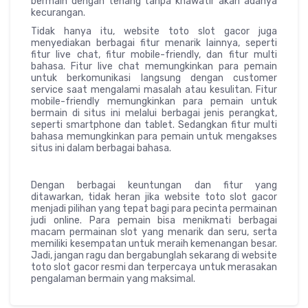
bermain dengan tenang tanpa khawatir akan adanya
kecurangan.
Tidak hanya itu, website toto slot gacor juga
menyediakan berbagai fitur menarik lainnya, seperti
fitur live chat, fitur mobile-friendly, dan fitur multi
bahasa. Fitur live chat memungkinkan para pemain
untuk berkomunikasi langsung dengan customer
service saat mengalami masalah atau kesulitan. Fitur
mobile-friendly memungkinkan para pemain untuk
bermain di situs ini melalui berbagai jenis perangkat,
seperti smartphone dan tablet. Sedangkan fitur multi
bahasa memungkinkan para pemain untuk mengakses
situs ini dalam berbagai bahasa.
Dengan berbagai keuntungan dan fitur yang
ditawarkan, tidak heran jika website toto slot gacor
menjadi pilihan yang tepat bagi para pecinta permainan
judi online. Para pemain bisa menikmati berbagai
macam permainan slot yang menarik dan seru, serta
memiliki kesempatan untuk meraih kemenangan besar.
Jadi, jangan ragu dan bergabunglah sekarang di website
toto slot gacor resmi dan terpercaya untuk merasakan
pengalaman bermain yang maksimal.