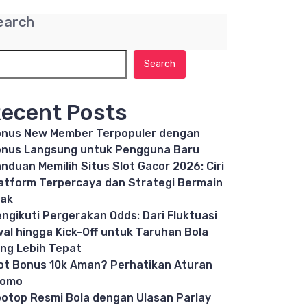
earch
Search
ecent Posts
nus New Member Terpopuler dengan
nus Langsung untuk Pengguna Baru
nduan Memilih Situs Slot Gacor 2026: Ciri
atform Terpercaya dan Strategi Bermain
jak
ngikuti Pergerakan Odds: Dari Fluktuasi
al hingga Kick-Off untuk Taruhan Bola
ng Lebih Tepat
ot Bonus 10k Aman? Perhatikan Aturan
romo
otop Resmi Bola dengan Ulasan Parlay