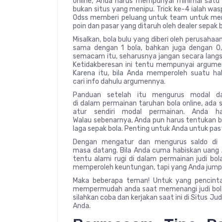
online, Anda harus mempunyai minimal satu 
bukan situs yang menipu. Trick ke-4 ialah w
Odss memberi peluang untuk team untuk me
poin dan pasar yang ditaruh oleh dealer sepak b
Misalkan, bola bulu yang diberi oleh perusaha
sama dengan 1 bola, bahkan juga dengan 0,5 
semacam itu, seharusnya jangan secara langsu
Ketidakberesan ini tentu mempunyai argumen 
Karena itu, bila Anda memperoleh suatu h
cari info dahulu argumennya.
Panduan setelah itu mengurus modal d
di dalam permainan taruhan bola online, ada 
atur sendiri modal permainan. Anda h
Walau sebenarnya, Anda pun harus tentukan b
laga sepak bola. Penting untuk Anda untuk pa
Dengan mengatur dan mengurus saldo di d
masa datang. Bila Anda cuma habiskan uang A
tentu alami rugi di dalam permainan judi b
memperoleh keuntungan, tapi yang Anda jumpai
Maka beberapa teman! Untuk yang pencinta 
mempermudah anda saat memenangi judi bola on
silahkan coba dan kerjakan saat ini di Situs
Anda.