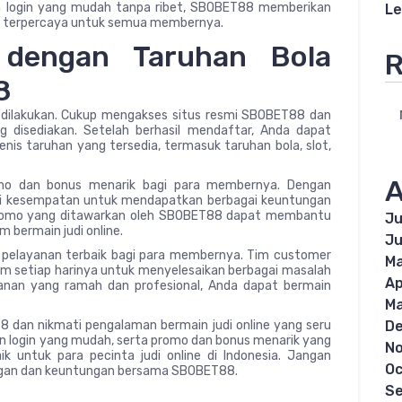
dan login yang mudah tanpa ribet, SBOBET88 memberikan
L
 terpercaya untuk semua membernya.
 dengan Taruhan Bola
R
8
ilakukan. Cukup mengakses situs resmi SBOBET88 dan
g disediakan. Setelah berhasil mendaftar, Anda dapat
jenis taruhan yang tersedia, termasuk taruhan bola, slot,
A
mo dan bonus menarik bagi para membernya. Dengan
i kesempatan untuk mendapatkan berbagai keuntungan
-promo yang ditawarkan oleh SBOBET88 dapat membantu
Ju
bermain judi online.
Ju
 pelayanan terbaik bagi para membernya. Tim customer
Ma
 setiap harinya untuk menyelesaikan berbagai masalah
Ap
anan yang ramah dan profesional, Anda dapat bermain
Ma
D
 dan nikmati pengalaman bermain judi online yang seru
 login yang mudah, serta promo dan bonus menarik yang
N
k untuk para pecinta judi online di Indonesia. Jangan
Oc
gan dan keuntungan bersama SBOBET88.
S