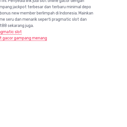
i ini. Penyedia link judi slot online gacor dengan
mpang jackpot terbesar dan terbaru minimal depo
 bonus new member berlimpah di Indonesia. Mainkan
me seru dan menarik seperti pragmatic slot dan
ot88 sekarang juga.
agmatic slot
ot gacor gampang menang