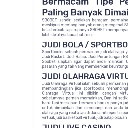
Bermacam Tipe P
Paling Banyak Dima
SBOBET sendiri sediakan beragam permainan
meskipun memang banyak orang mengenal SBO
bola terbaik tapi rupanya SBOBET mempunyai
lebih detilnya baca hal ini ini :
JUDI BOLA / SPORTB
Sportbooks sebuah permainan judi olahraga y
Judi Basket, Judi Balap, Judi Peruntungan ES
Sbobet siapkan agar dapat anda mainkan, U
pasaran yang fair yang memberikan keuntung
JUDI OLAHRAGA VIRT
Judi Olahraga Virtual ialah sebuah permaina
membandingkan jika sportbooks menandingkan
Olahraga Virtual ini dibikin dengan vir
sebelumnya pernah memainkan, Dan ini sedikit
baru tapi meskipun termasuk baru rupanya judi
untuk dimainkan dan dimenangi dan anda bi
olahraga yang real atau di dunia riil seperti sp
virtual, judi basketball virtual, judi balap picua
JUDI LIVE CASINO