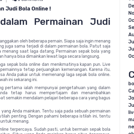
D
Judi Bola Online !
N
dalam Permainan Judi
Oc
S
Au
anggakan oleh beberapa pemain. Siapa saja ingin menang
Ju
ng juga sama terjadi di dalam permainan bola. Patut saja
Ju
isa menang saat laga datang. Permainan sepak bola yang
Oc
 bukan hanya bisa dimainkan lewat laga secara langsung.
aga sepak bola online dan menikmatinya kapan pun. Live
 pemainnya tetap perjuangkan kemenangan. Karena itu,
C
isa Anda pakai untuk memenangi laga sepak bola online.
ah ini sekarang ini.
b
g pertama ialah mempunyai pengetahuan yang dalam
Ca
. Anda tetap harus mempertajam dan menambahkan
Jo
at semakin mendalam pelajari beberapa cara yang bagus
Ju
ne yang Anda mainkan. Tentu saja pada sebuah permainan
li
stilah penting. Dengan pahami beberapa istilah ini, tentu
ma
 untuk menang.
n
line terpercaya. Sudah pasti, untuk bermain sepak bola
ol