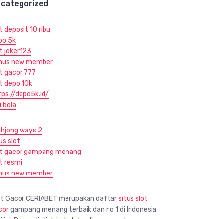
categorized
t deposit 10 ribu
po 5k
ot joker123
nus new member
ot gacor 777
ot depo 10k
tps://depo5k.id/
i bola
hjong ways 2
us slot
ot gacor gampang menang
ot resmi
nus new member
ot Gacor CERIABET merupakan daftar
situs slot
cor
gampang menang terbaik dan no 1 di Indonesia