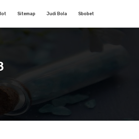
lot
Sitemap
Judi Bola
Sbobet
8