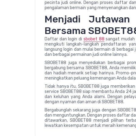
pecinta judi online. Dengan proses daftar 
pengalaman bermain yang menyenangkan dan
Menjadi Jutawan
Bersama SBOBET8
Daftar dan login di
sbobet 88
sangat mudah d
mengikuti langkah-langkah pendaftaran yan
langsung login dan mulai bermain di berbagai 
dan berbagai permainan judi online lainnya.
SBOBET88 juga menyediakan berbagai pro
bergabung bersama SBOBET88, Anda memilik
dan hadiah menarik setiap harinya. Promo
meningkatkan peluang kemenangan Anda dalam 
Tidak hanya itu, SBOBET88 juga memberikan
service SBOBET88 siap membantu Anda 24 jam
dan keluhan yang Anda alami. Dengan pelay
dengan nyaman dan aman di SBOBET88.
Bergabunglah sekarang juga dengan SBOBET88
dan menguntungkan. Dengan proses daftar dan
ditawarkan, SBOBET88 menjadi pilihan terbai
lewatkan kesempatan untuk meraih kemenan