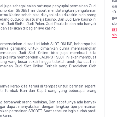
har
al juga sebagai salah satunya penyuplai permainan Judi
ga
 Kasino dari SBOBET ini dapat mendatangkan pengalaman
10
 atau Kasino sebab bisa dilayani atau dikasirin oleh orang
ga
edang duduk di suatu meja kasino, Dan Judi Live Kasino ini
sl
, Judi SicBo, Judi Poker, Judi Roullate dan ada banyak
 dan saksikan di bagian live kasino.
pr
sl
memainkan di saat ini ialah SLOT ONLINE, beberapa hal
Selainnya gampang untuk dimainkan cuma memasangkan
ermainan Judi Slot Online bisa juga membuat kita
lagi jika kita memperoleh JACKPOT SLOT ini akan membuat
ng yang besar sekali hingga tidaklah aneh jika saat ini
mainan Judi Slot Online Terbaik yang Disediakan Oleh
nanya kerap kita temui di tempat untuk bermain seperti
erti Tembak Ikan dan Capit uang yang beberapa orang
ng terbanyak orang mainkan, Dan sebetulnya ada banyak
Agar dapat menyaksikan dengan lengkap tipe permainan
ksikan permainan SBOBET. Saat sebelum login sudah pasti
n kami.