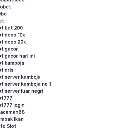
obet
cbo
ot
ot bet 200
ot depo 10k
ot depo 20k
ot gacor
ot gacor hari ini
ot kamboja
ot qris
ot server kamboja
ot server kamboja no 1
ot server luar negri
ot777
ot777 login
paceman88
mbak Ikan
to Slot