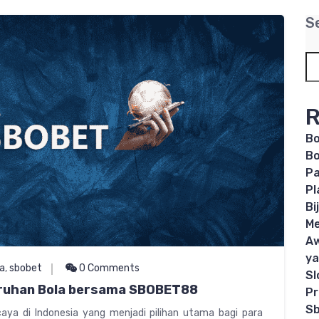
S
R
Bo
Bo
Pa
Pl
Bi
Me
Aw
ya
la
,
sbobet
0 Comments
Sl
aruhan Bola bersama SBOBET88
P
Sb
ya di Indonesia yang menjadi pilihan utama bagi para