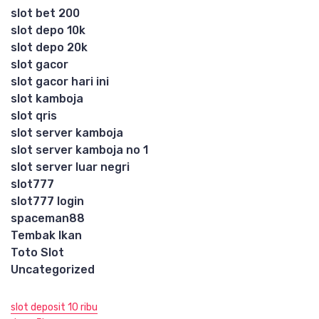
slot bet 200
slot depo 10k
slot depo 20k
slot gacor
slot gacor hari ini
slot kamboja
slot qris
slot server kamboja
slot server kamboja no 1
slot server luar negri
slot777
slot777 login
spaceman88
Tembak Ikan
Toto Slot
Uncategorized
slot deposit 10 ribu