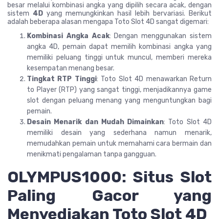
besar melalui kombinasi angka yang dipilih secara acak, dengan
sistem
4D
yang memungkinkan hasil lebih bervariasi. Berikut
adalah beberapa alasan mengapa Toto Slot 4D sangat digemari:
Kombinasi Angka Acak
: Dengan menggunakan sistem
angka 4D, pemain dapat memilih kombinasi angka yang
memiliki peluang tinggi untuk muncul, memberi mereka
kesempatan menang besar.
Tingkat RTP Tinggi
: Toto Slot 4D menawarkan Return
to Player (RTP) yang sangat tinggi, menjadikannya game
slot dengan peluang menang yang menguntungkan bagi
pemain.
Desain Menarik dan Mudah Dimainkan
: Toto Slot 4D
memiliki desain yang sederhana namun menarik,
memudahkan pemain untuk memahami cara bermain dan
menikmati pengalaman tanpa gangguan.
OLYMPUS1000: Situs Slot
Paling Gacor yang
Menyediakan Toto Slot 4D